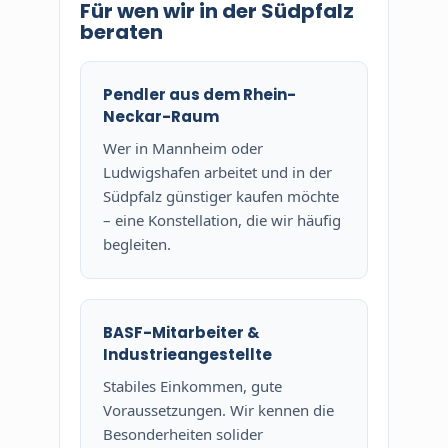
Für wen wir in der Südpfalz
beraten
Pendler aus dem Rhein-
Neckar-Raum
Wer in Mannheim oder
Ludwigshafen arbeitet und in der
Südpfalz günstiger kaufen möchte
– eine Konstellation, die wir häufig
begleiten.
BASF-Mitarbeiter &
Industrieangestellte
Stabiles Einkommen, gute
Voraussetzungen. Wir kennen die
Besonderheiten solider