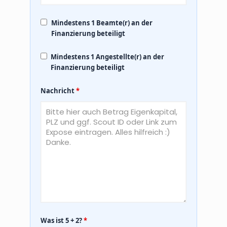
Mindestens 1 Beamte(r) an der
Finanzierung beteiligt
Mindestens 1 Angestellte(r) an der
Finanzierung beteiligt
Nachricht
*
Was ist 5 + 2?
*