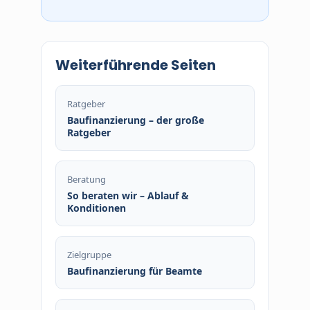
Weiterführende Seiten
Ratgeber
Baufinanzierung – der große
Ratgeber
Beratung
So beraten wir – Ablauf &
Konditionen
Zielgruppe
Baufinanzierung für Beamte