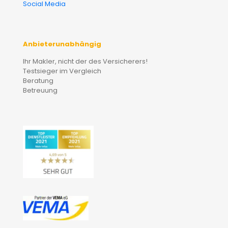
Social Media
Anbieterunabhängig
Ihr Makler, nicht der des Versicherers!
Testsieger im Vergleich
Beratung
Betreuung