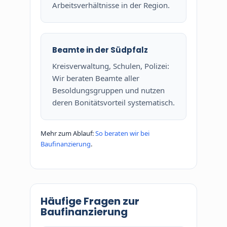
Arbeitsverhältnisse in der Region.
Beamte in der Südpfalz
Kreisverwaltung, Schulen, Polizei:
Wir beraten Beamte aller
Besoldungsgruppen und nutzen
deren Bonitätsvorteil systematisch.
Mehr zum Ablauf:
So beraten wir bei
Baufinanzierung
.
Häufige Fragen zur
Baufinanzierung