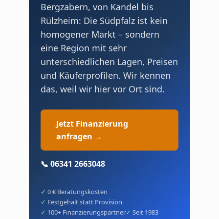
Bergzabern, von Kandel bis
Rülzheim: Die Südpfalz ist kein
homogener Markt – sondern
eine Region mit sehr
unterschiedlichen Lagen, Preisen
und Käuferprofilen. Wir kennen
das, weil wir hier vor Ort sind.
Jetzt Finanzierung
anfragen →
📞 06341 2663048
0 € Beratungskosten
Festgehalt statt Provision
100+ Finanzierungspartner
Seit 1983