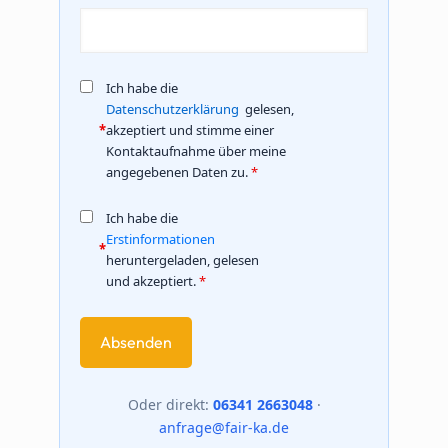
Ich habe die
Datenschutzerklärung
gelesen,
*
akzeptiert und stimme einer
Kontaktaufnahme über meine
angegebenen Daten zu.
*
Ich habe die
Erstinformationen
*
heruntergeladen, gelesen
und akzeptiert.
*
Oder direkt:
06341 2663048
·
anfrage@fair-ka.de