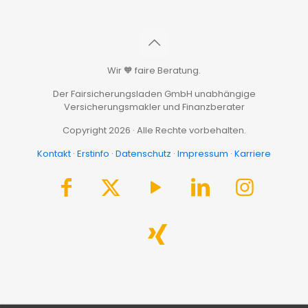
Wir 🧡 faire Beratung.
Der Fairsicherungsladen GmbH unabhängige
Versicherungsmakler und Finanzberater
Copyright 2026 · Alle Rechte vorbehalten.
Kontakt
·
Erstinfo
·
Datenschutz
·
Impressum
·
Karriere