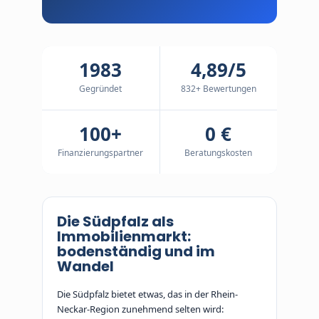
1983
4,89/5
Gegründet
832+ Bewertungen
100+
0 €
Finanzierungspartner
Beratungskosten
Die Südpfalz als
Immobilienmarkt:
bodenständig und im
Wandel
Die Südpfalz bietet etwas, das in der Rhein-
Neckar-Region zunehmend selten wird: