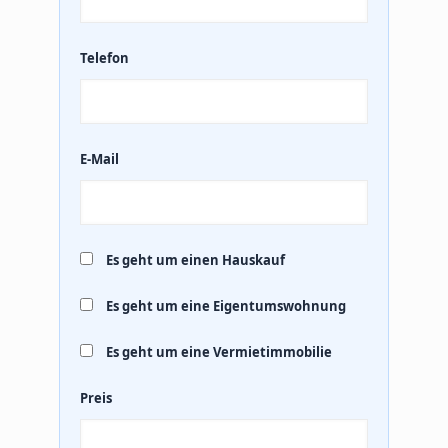
Telefon
E-Mail
Es geht um einen Hauskauf
Es geht um eine Eigentumswohnung
Es geht um eine Vermietimmobilie
Preis