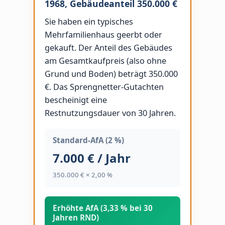
1968, Gebäudeanteil 350.000 €
Sie haben ein typisches
Mehrfamilienhaus geerbt oder
gekauft. Der Anteil des Gebäudes
am Gesamtkaufpreis (also ohne
Grund und Boden) beträgt 350.000
€. Das Sprengnetter-Gutachten
bescheinigt eine
Restnutzungsdauer von 30 Jahren.
Standard-AfA (2 %)
7.000 € / Jahr
350.000 € × 2,00 %
Erhöhte AfA (3,33 % bei 30
Jahren RND)