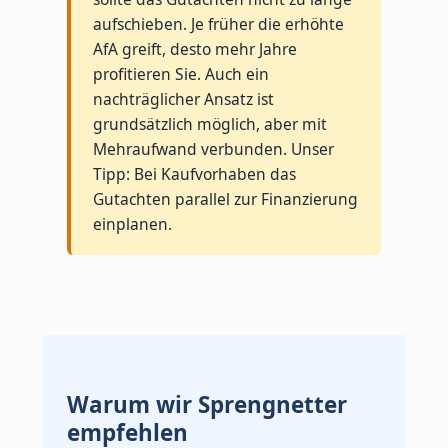
aufschieben. Je früher die erhöhte
AfA greift, desto mehr Jahre
profitieren Sie. Auch ein
nachträglicher Ansatz ist
grundsätzlich möglich, aber mit
Mehraufwand verbunden. Unser
Tipp: Bei Kaufvorhaben das
Gutachten parallel zur Finanzierung
einplanen.
Warum wir Sprengnetter
empfehlen