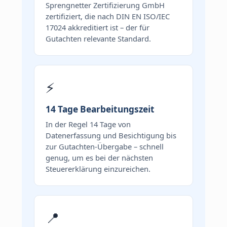
Sprengnetter Zertifizierung GmbH
zertifiziert, die nach DIN EN ISO/IEC
17024 akkreditiert ist – der für
Gutachten relevante Standard.
⚡
14 Tage Bearbeitungszeit
In der Regel 14 Tage von
Datenerfassung und Besichtigung bis
zur Gutachten-Übergabe – schnell
genug, um es bei der nächsten
Steuererklärung einzureichen.
📍