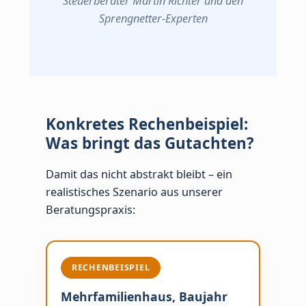
Steuerberater Martin Richter und den
Sprengnetter-Experten
Konkretes Rechenbeispiel:
Was bringt das Gutachten?
Damit das nicht abstrakt bleibt – ein
realistisches Szenario aus unserer
Beratungspraxis:
RECHENBEISPIEL
Mehrfamilienhaus, Baujahr