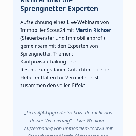
Sprengnetter-Experten
Aufzeichnung eines Live-Webinars von
ImmobilienScout24 mit
Martin Richter
(Steuerberater und Immobilienprofi)
gemeinsam mit den Experten von
Sprengnetter. Themen:
Kaufpreisaufteilung und
Restnutzungsdauer-Gutachten – beide
Hebel entfalten für Vermieter erst
zusammen den vollen Effekt.
„Dein AfA-Upgrade: So holst du mehr aus
deiner Vermietung" – Live-Webinar-
Aufzeichnung von ImmobilienScout24 mit