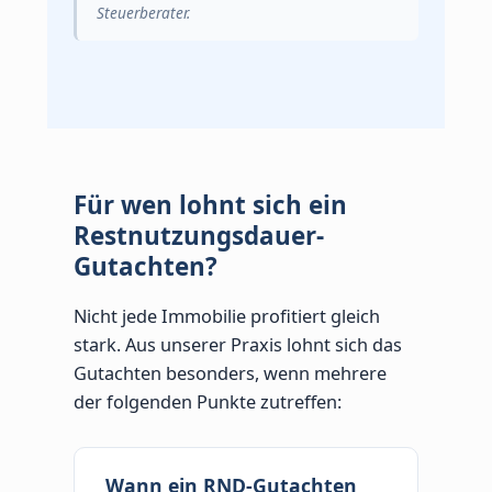
Steuerberater.
Für wen lohnt sich ein
Restnutzungsdauer-
Gutachten?
Nicht jede Immobilie profitiert gleich
stark. Aus unserer Praxis lohnt sich das
Gutachten besonders, wenn mehrere
der folgenden Punkte zutreffen:
Wann ein RND-Gutachten