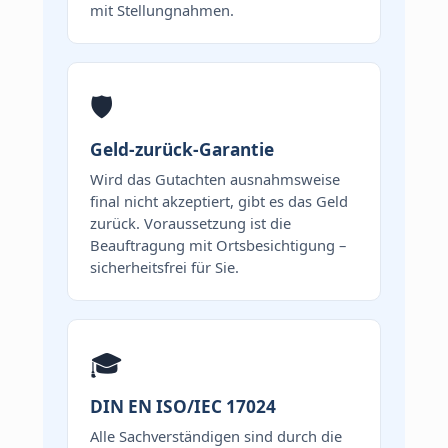
mit Stellungnahmen.
🛡️
Geld-zurück-Garantie
Wird das Gutachten ausnahmsweise
final nicht akzeptiert, gibt es das Geld
zurück. Voraussetzung ist die
Beauftragung mit Ortsbesichtigung –
sicherheitsfrei für Sie.
🎓
DIN EN ISO/IEC 17024
Alle Sachverständigen sind durch die