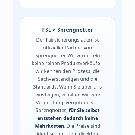
FSL × Sprengnetter
Der Fairsicherungsladen ist
offizieller Partner von
Sprengnetter. Wir vermitteln
keine reinen Produktverkäufe –
wir kennen den Prozess, die
Sachverständigen und die
Standards. Wenn Sie über uns
einsteigen, erhalten wir eine
Vermittlungsvergütung von
Sprengnetter;
für Sie selbst
entstehen dadurch keine
Mehrkosten
. Die Preise sind
identisch mit dem direkten