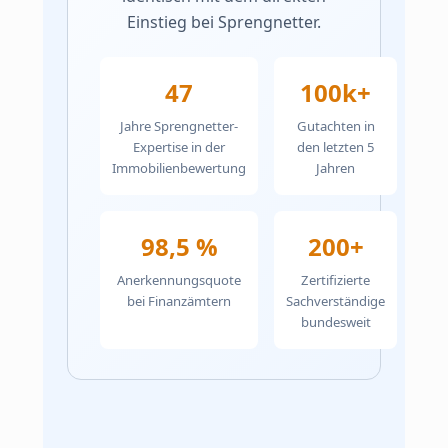
Einstieg bei Sprengnetter.
47
100k+
Jahre Sprengnetter-
Gutachten in
Expertise in der
den letzten 5
Immobilienbewertung
Jahren
98,5 %
200+
Anerkennungsquote
Zertifizierte
bei Finanzämtern
Sachverständige
bundesweit