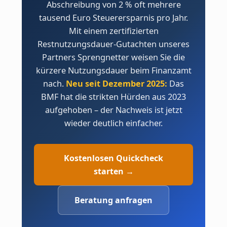
Abschreibung von 2 % oft mehrere
tausend Euro Steuerersparnis pro Jahr.
Mit einem zertifizierten
Restnutzungsdauer-Gutachten unseres
Partners Sprengnetter weisen Sie die
kürzere Nutzungsdauer beim Finanzamt
nach.
Neu seit Dezember 2025:
Das
BMF hat die strikten Hürden aus 2023
aufgehoben – der Nachweis ist jetzt
wieder deutlich einfacher.
Kostenlosen Quickcheck
starten →
Beratung anfragen