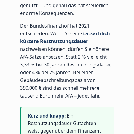
genutzt – und genau das hat steuerlich
enorme Konsequenzen.
Der Bundesfinanzhof hat 2021
entschieden: Wenn Sie eine
tatsächlich
kürzere Restnutzungsdauer
nachweisen können, dürfen Sie höhere
AfA-Sätze ansetzen. Statt 2 % vielleicht
3,33 % bei 30 Jahren Restnutzungsdauer,
oder 4 % bei 25 Jahren. Bei einer
Gebäudeabschreibungsbasis von
350.000 € sind das schnell mehrere
tausend Euro mehr AfA – jedes Jahr.
Kurz und knapp:
Ein
Restnutzungsdauer-Gutachten
weist gegenüber dem Finanzamt