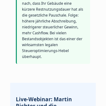
nach, dass Ihr Gebäude eine
kürzere Restnutzungsdauer hat als
die gesetzliche Pauschale. Folge:
höhere jährliche Abschreibung,
niedrigerer steuerlicher Gewinn,
mehr Cashflow. Bei vielen
Bestandsobjekten ist das einer der
wirksamsten legalen
Steueroptimierungs-Hebel
überhaupt.
Live-Webinar: Martin
Richter und die