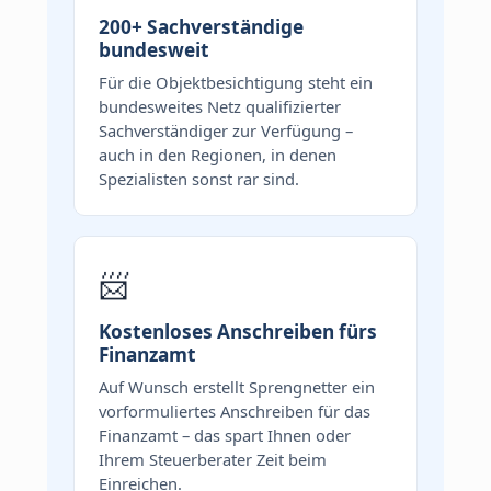
200+ Sachverständige
bundesweit
Für die Objektbesichtigung steht ein
bundesweites Netz qualifizierter
Sachverständiger zur Verfügung –
auch in den Regionen, in denen
Spezialisten sonst rar sind.
📨
Kostenloses Anschreiben fürs
Finanzamt
Auf Wunsch erstellt Sprengnetter ein
vorformuliertes Anschreiben für das
Finanzamt – das spart Ihnen oder
Ihrem Steuerberater Zeit beim
Einreichen.