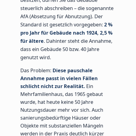
steuerlich abschreiben – die sogenannte
AfA (Absetzung für Abnutzung). Der
Standard ist gesetzlich vorgegeben:
2 %
pro Jahr für Gebäude nach 1924, 2,5 %
für ältere
. Dahinter steht die Annahme,
dass ein Gebäude 50 bzw. 40 Jahre
genutzt wird.
Das Problem:
Diese pauschale
Annahme passt in vielen Fällen
schlicht nicht zur Realität.
Ein
Mehrfamilienhaus, das 1965 gebaut
wurde, hat heute keine 50 Jahre
Nutzungsdauer mehr vor sich. Auch
sanierungsbedürftige Häuser oder
Objekte mit substanziellen Mängeln
werden in der Praxis deutlich kürzer