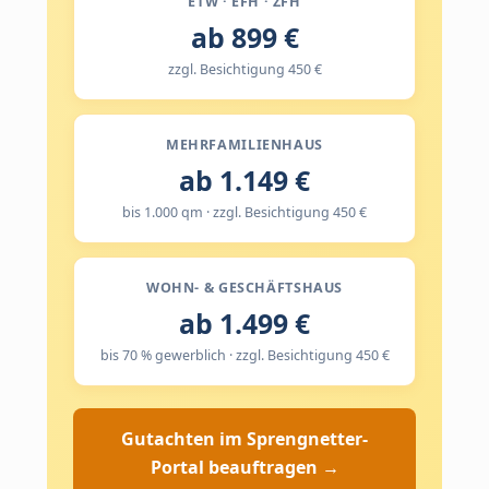
ETW · EFH · ZFH
ab 899 €
zzgl. Besichtigung 450 €
MEHRFAMILIENHAUS
ab 1.149 €
bis 1.000 qm · zzgl. Besichtigung 450 €
WOHN- & GESCHÄFTSHAUS
ab 1.499 €
bis 70 % gewerblich · zzgl. Besichtigung 450 €
Gutachten im Sprengnetter-
Portal beauftragen →