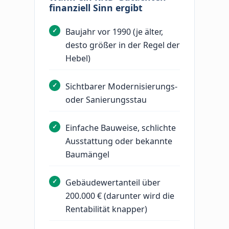
finanziell Sinn ergibt
Baujahr vor 1990 (je älter,
desto größer in der Regel der
Hebel)
Sichtbarer Modernisierungs-
oder Sanierungsstau
Einfache Bauweise, schlichte
Ausstattung oder bekannte
Baumängel
Gebäudewertanteil über
200.000 € (darunter wird die
Rentabilität knapper)