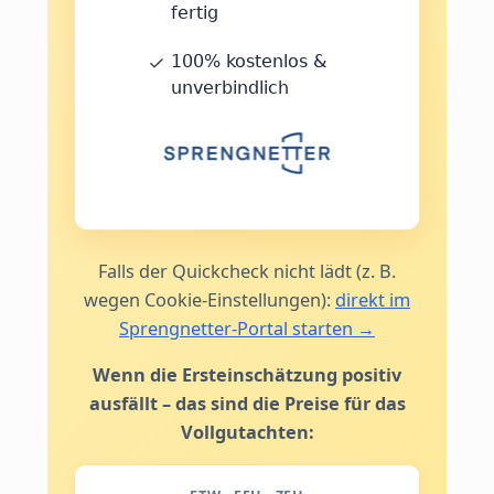
Falls der Quickcheck nicht lädt (z. B.
wegen Cookie-Einstellungen):
direkt im
Sprengnetter-Portal starten →
Wenn die Ersteinschätzung positiv
ausfällt – das sind die Preise für das
Vollgutachten: