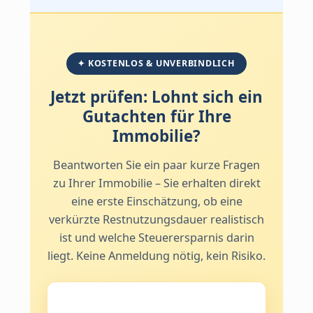
✦ KOSTENLOS & UNVERBINDLICH
Jetzt prüfen: Lohnt sich ein
Gutachten für Ihre
Immobilie?
Beantworten Sie ein paar kurze Fragen
zu Ihrer Immobilie – Sie erhalten direkt
eine erste Einschätzung, ob eine
verkürzte Restnutzungsdauer realistisch
ist und welche Steuerersparnis darin
liegt. Keine Anmeldung nötig, kein Risiko.