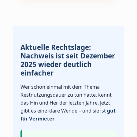
Aktuelle Rechtslage:
Nachweis ist seit Dezember
2025 wieder deutlich
einfacher
Wer schon einmal mit dem Thema
Restnutzungsdauer zu tun hatte, kennt
das Hin und Her der letzten Jahre. Jetzt
gibt es eine klare Wende – und sie ist
gut
für Vermieter
: