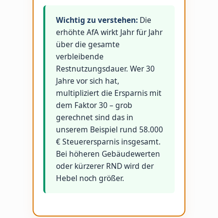
Wichtig zu verstehen:
Die
erhöhte AfA wirkt Jahr für Jahr
über die gesamte
verbleibende
Restnutzungsdauer. Wer 30
Jahre vor sich hat,
multipliziert die Ersparnis mit
dem Faktor 30 – grob
gerechnet sind das in
unserem Beispiel rund 58.000
€ Steuerersparnis insgesamt.
Bei höheren Gebäudewerten
oder kürzerer RND wird der
Hebel noch größer.