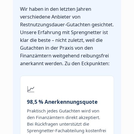
Wir haben in den letzten Jahren
verschiedene Anbieter von
Restnutzungsdauer-Gutachten gesichtet.
Unsere Erfahrung mit Sprengnetter ist
klar die beste – nicht zuletzt, weil die
Gutachten in der Praxis von den
Finanzämtern weitgehend reibungsfrei
anerkannt werden. Zu den Eckpunkten:
📈
98,5 % Anerkennungsquote
Praktisch jedes Gutachten wird von
den Finanzämtern direkt akzeptiert.
Bei Rückfragen unterstützt die
Sprengnetter-Fachabteilung kostenfrei