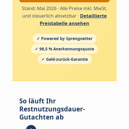
Stand: Mai 2026 · Alle Preise inkl. MwSt.
und steuerlich absetzbar ·
Detaillierte
Preistabelle ansehen
✓ Powered by Sprengnetter
✓ 98,5 % Anerkennungsquote
✓ Geld-zurück-Garantie
So läuft Ihr
Restnutzungsdauer-
Gutachten ab