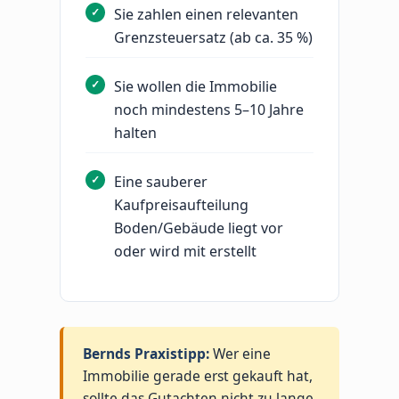
Sie zahlen einen relevanten
Grenzsteuersatz (ab ca. 35 %)
Sie wollen die Immobilie
noch mindestens 5–10 Jahre
halten
Eine sauberer
Kaufpreisaufteilung
Boden/Gebäude liegt vor
oder wird mit erstellt
Bernds Praxistipp:
Wer eine
Immobilie gerade erst gekauft hat,
sollte das Gutachten nicht zu lange