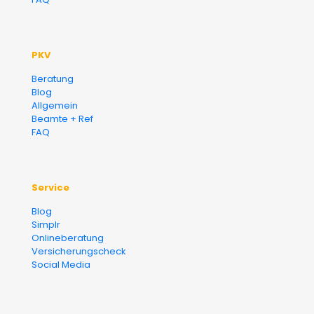
PKV
Beratung
Blog
Allgemein
Beamte + Ref
FAQ
Service
Blog
Simplr
Onlineberatung
Versicherungscheck
Social Media