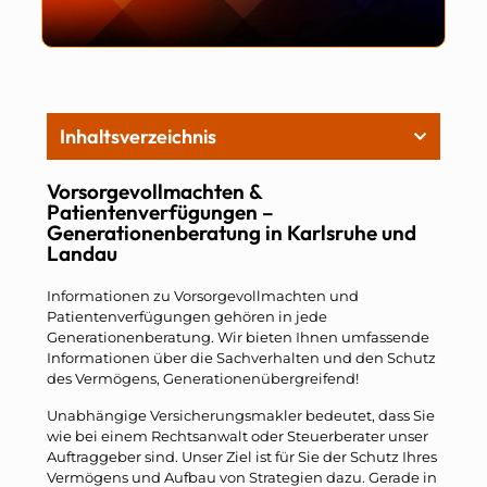
Inhaltsverzeichnis
Vorsorgevollmachten &
Patientenverfügungen –
Generationenberatung in Karlsruhe und
Landau
Informationen zu Vorsorgevollmachten und
Patientenverfügungen gehören in jede
Generationenberatung. Wir bieten Ihnen umfassende
Informationen über die Sachverhalten und den Schutz
des Vermögens, Generationenübergreifend!
Unabhängige Versicherungsmakler bedeutet, dass Sie
wie bei einem Rechtsanwalt oder Steuerberater unser
Auftraggeber sind. Unser Ziel ist für Sie der Schutz Ihres
Vermögens und Aufbau von Strategien dazu. Gerade in