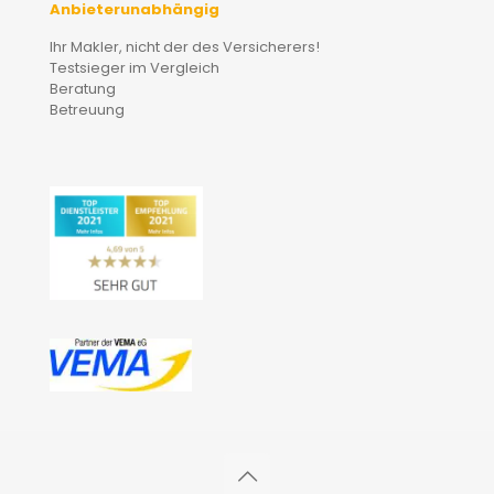
Anbieterunabhängig
Ihr Makler, nicht der des Versicherers!
Testsieger im Vergleich
Beratung
Betreuung