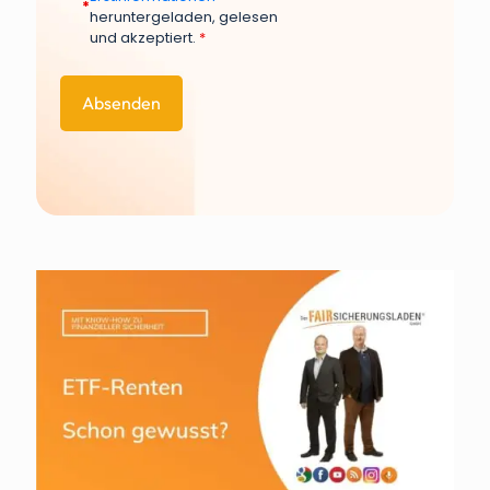
*
heruntergeladen, gelesen
und akzeptiert.
*