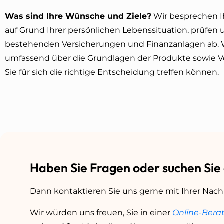
Was sind Ihre Wünsche und Ziele?
Wir besprechen I
auf Grund Ihrer persönlichen Lebenssituation, prüfen 
bestehenden Versicherungen und Finanzanlagen ab. W
umfassend über die Grundlagen der Produkte sowie Vo
Sie für sich die richtige Entscheidung treffen können.
Haben Sie Fragen oder suchen Sie
Dann kontaktieren Sie uns gerne mit Ihrer Nach
Wir würden uns freuen, Sie in einer
Online-Bera