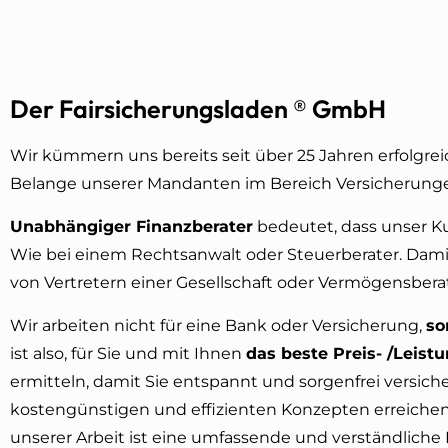
Der Fairsicherungsladen ® GmbH
Wir kümmern uns bereits seit über 25 Jahren erfolgreic
Belange unserer Mandanten im Bereich Versicherung
Unabhängiger Finanzberater
bedeutet, dass unser K
Wie bei einem Rechtsanwalt oder Steuerberater. Dami
von Vertretern einer Gesellschaft oder Vermögensbera
Wir arbeiten nicht für eine Bank oder Versicherung,
so
ist also, für Sie und mit Ihnen
das beste Preis- /Leist
ermitteln, damit Sie entspannt und sorgenfrei versiche
kostengünstigen und effizienten Konzepten erreichen 
unserer Arbeit ist eine umfassende und verständliche