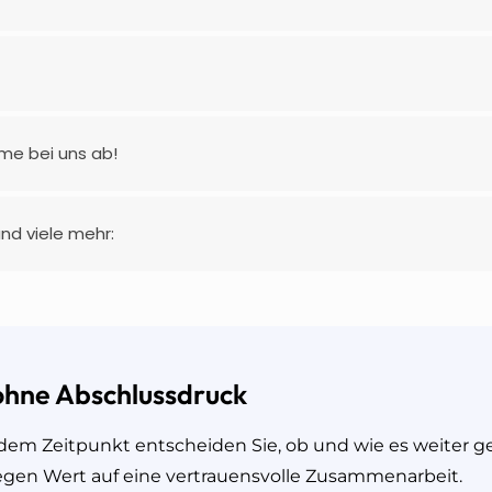
me bei uns ab!
nd viele mehr:
ohne Abschlussdruck
dem Zeitpunkt entscheiden Sie, ob und wie es weiter ge
egen Wert auf eine vertrauensvolle Zusammenarbeit.