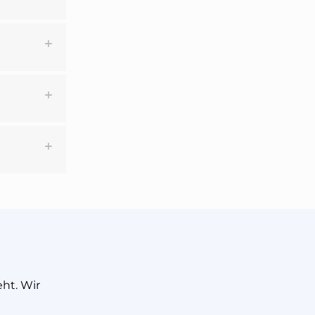
ht. Wir