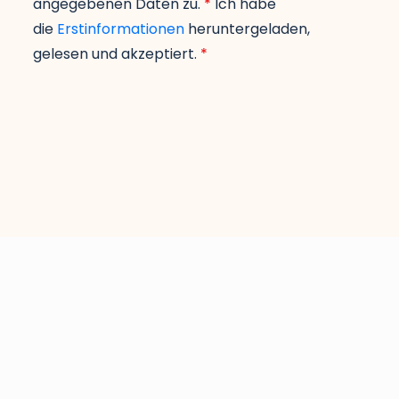
angegebenen Daten zu.
*
Ich habe
die
Erstinformationen
heruntergeladen,
gelesen und akzeptiert.
*