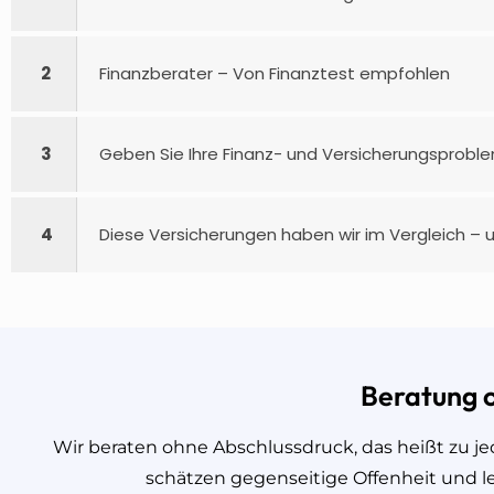
2
Finanzberater – Von Finanztest empfohlen
3
Geben Sie Ihre Finanz- und Versicherungsproble
4
Diese Versicherungen haben wir im Vergleich – u
Beratung 
Wir beraten ohne Abschlussdruck, das heißt zu je
schätzen gegenseitige Offenheit und l