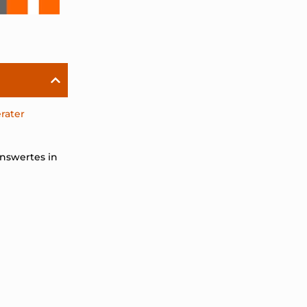
rater
nswertes in