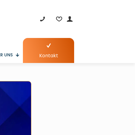
R UNS
Kontakt