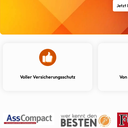
Jetzt
Voller Versicherungsschutz
Von