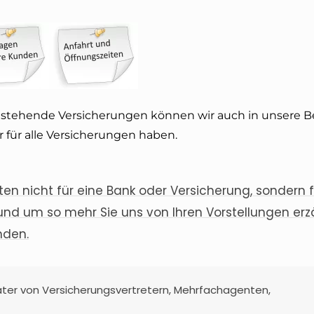
bestehende Versicherungen können wir auch in unsere 
 für alle Versicherungen haben.
n nicht für eine Bank oder Versicherung, sondern fü
und um so mehr Sie uns von Ihren Vorstellungen erz
nden.
ter von Versicherungsvertretern, Mehrfachagenten,