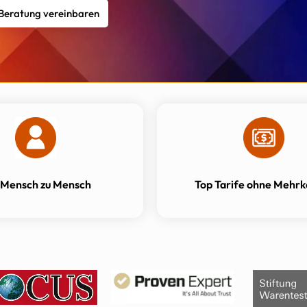
 Beratung vereinbaren
 Mensch zu Mensch
Top Tarife ohne Mehrk