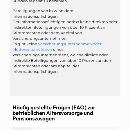
Kunden separat zu bezahlen.
Beteiligungen von bzw. an dem
Informationspflichtigen:
Der Informationspflichtigen besitzt keine direkten oder
indirekten Beteiligungen von über 10 Prozent an
Stimmrechten oder dem Kapital von
Versicherungsunternehmen.
Es gibt keine
Versicherungsunternehmen oder
Mutterunternehmen
eines
Versicherungsunternehmens, welche direkte oder
indirekte Beteiligungen von über 10 Prozent an den
Stimmrechten oder am Kapital des
Informationspflichtigen.
Häufig gestellte Fragen (FAQ) zur
betrieblichen Altersvorsorge und
Pensionszusagen