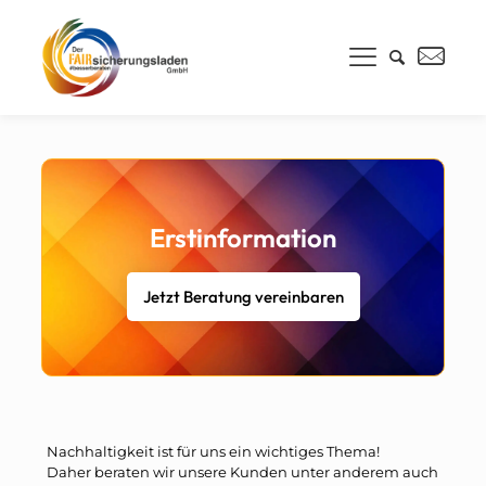
Erstinformation
Jetzt Beratung vereinbaren
Nachhaltigkeit ist für uns ein wichtiges Thema!
Daher beraten wir unsere Kunden unter anderem auch