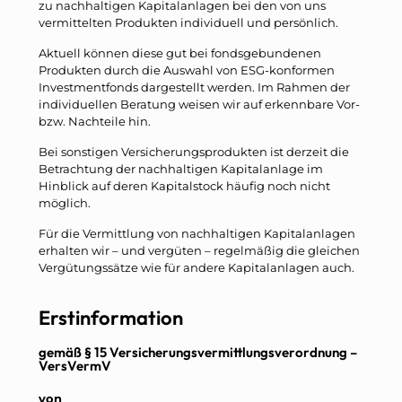
zu nachhaltigen Kapitalanlagen bei den von uns
vermittelten Produkten individuell und persönlich.
Aktuell können diese gut bei fondsgebundenen
Produkten durch die Auswahl von ESG-konformen
Investmentfonds dargestellt werden. Im Rahmen der
individuellen Beratung weisen wir auf erkennbare Vor-
bzw. Nachteile hin.
Bei sonstigen Versicherungsprodukten ist derzeit die
Betrachtung der nachhaltigen Kapitalanlage im
Hinblick auf deren Kapitalstock häufig noch nicht
möglich.
Für die Vermittlung von nachhaltigen Kapitalanlagen
erhalten wir – und vergüten – regelmäßig die gleichen
Vergütungssätze wie für andere Kapitalanlagen auch.
Erstinformation
gemäß § 15 Versicherungsvermittlungsverordnung –
VersVermV
von