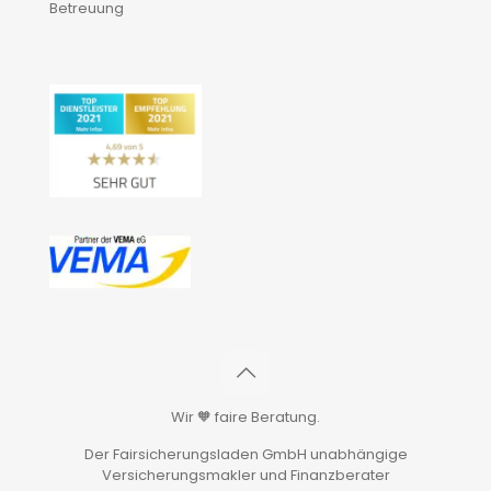
Betreuung
Wir 🧡 faire Beratung.
Der Fairsicherungsladen GmbH unabhängige
Versicherungsmakler und Finanzberater