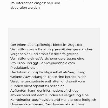
im-internet.de eingesehen und
abgerufen werden.
Der Informationspflichtige bietet im Zuge der
Vermittlung eine Beratung gemäß den gesetzlichen
Vorgaben an und erhält für die erfolgreiche
Vermittlung eines Versicherungsvertrages eine
Provision und ggf. Servicepauschale vom
Produktanbieter.
Der Informationspflichtige erhält als Vergütung
weitere Zuwendungen. Diese sind bereits in der
Versicherungsprämie enthalten und somit vom
Kunden nicht separat zu bezahlen.
Außerdem kann der Informationspflichtige
abweichend mit dem Kunden als Vergütung eine
Kombination aus Provision und Honorar oder lediglich
Honorar vereinbaren. Das Honorar ist dann vom