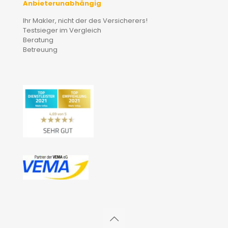
Anbieterunabhängig
Ihr Makler, nicht der des Versicherers!
Testsieger im Vergleich
Beratung
Betreuung