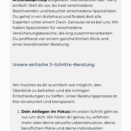
einfach: Stell dir vor, du hast verschiedene
Beschwerden und brauchst verschiedene Spezialisten.
Du gehst in ein Ärztehaus und findest dort alle
Experten unter einem Dach. Genauso ist es bei uns. Wir
haben Spezialisten für verschiedene
Versicherungsbereiche, die eng zusammenarbeiten.
Du profitierst von einem ganzheitlichen Blick und
einer koordinierten Beratung.
Unsere einfache 3-Schritte-Beratung:
Wir machen es dir so einfach wie möglich, den
Überblick zu behalten und die richtigen
Entscheidungen zu treffen. Unser Beratungsprozess ist
klar strukturiert und transparent:
Dein Anliegen im Fokus:
Im ersten Schritt geht es
nur um dich. Wir hören dir genau zu, erfahren
mehr über deine aktuelle Lebenssituation, deine
beruflichen Pläne und deine individuellen