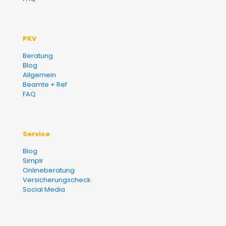
PKV
Beratung
Blog
Allgemein
Beamte + Ref
FAQ
Service
Blog
Simplr
Onlineberatung
Versicherungscheck
Social Media