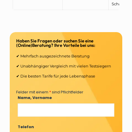
Schadenm
Haben Sie Fragen oder suchen Sie eine
(Online)Beratung? Ihre Vorteile bei uns:
✔ Mehrfach ausgezeichnete Beratung
✔ Unabhängiger Vergleich mit vielen Testsiegern
✔ Die besten Tarife für jede Lebensphase
Felder mit einem
*
sind Pflichtfelder
Name, Vorname
Telefon