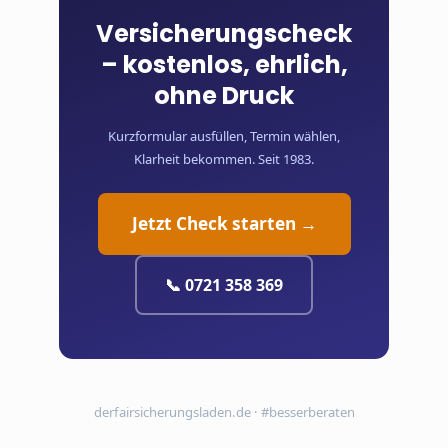
Versicherungscheck
– kostenlos, ehrlich,
ohne Druck
Kurzformular ausfüllen, Termin wählen,
Klarheit bekommen. Seit 1983.
Jetzt Check starten →
📞 0721 358 369
derfairsicherungsladen.de · #besserberaten