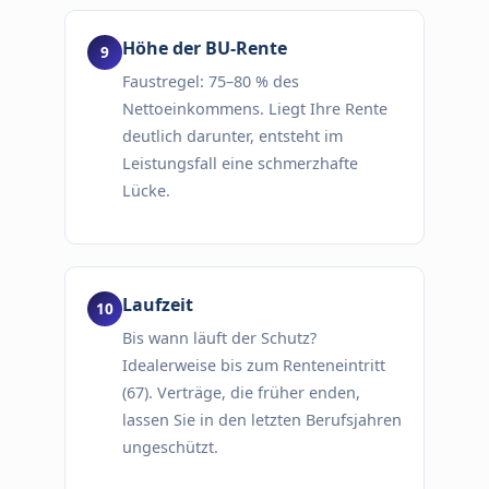
Höhe der BU-Rente
Faustregel: 75–80 % des
Nettoeinkommens. Liegt Ihre Rente
deutlich darunter, entsteht im
Leistungsfall eine schmerzhafte
Lücke.
Laufzeit
Bis wann läuft der Schutz?
Idealerweise bis zum Renteneintritt
(67). Verträge, die früher enden,
lassen Sie in den letzten Berufsjahren
ungeschützt.