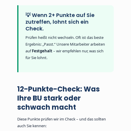
💡 Wenn 2+ Punkte auf Sie
zutreffen, lohnt sich ein
Check.
Prüfen heißt nicht wechseln. Oft ist das beste
Ergebnis: „Passt.“ Unsere Mitarbeiter arbeiten
auf
Festgehalt
– wir empfehlen nur, was sich
für Sie lohnt.
12-Punkte-Check: Was
Ihre BU stark oder
schwach macht
Diese Punkte prüfen wir im Check – und das sollten
auch Sie kennen: