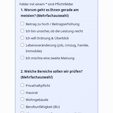
Felder mit einem
*
sind Pflichtfelder
1. Worum geht es Ihnen gerade am
meisten? (Mehrfachauswahl)
Beitrag zu hoch / Beitragserhöhung
Ich bin unsicher, ob die Leistung reicht
Ich will Ordnung & Überblick
Lebensveränderung (Job, Umzug, Familie,
Immobilie)
Ich möchte eine zweite Meinung
2. Welche Bereiche sollen wir prüfen?
(Mehrfachauswahl)
Privathaftpflicht
Hausrat
Wohngebäude
Berufsunfähigkeit (BU)