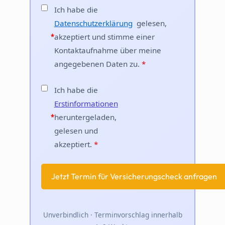
Ich habe die
Datenschutzerklärung
gelesen,
akzeptiert und stimme einer
*
Kontaktaufnahme über meine
angegebenen Daten zu.
*
Ich habe die
Erstinformationen
heruntergeladen,
*
gelesen und
akzeptiert.
*
Unverbindlich · Terminvorschlag innerhalb