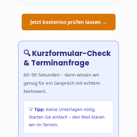
Jetzt kostenlos prüfen lassen →
🔍 Kurzformular-Check
& Terminanfrage
60–90 Sekunden – dann wissen wir
genug für ein Gespräch mit echtem
Mehrwert.
💡
Tipp:
Keine Unterlagen nötig.
Starten Sie einfach – den Rest klären
wir im Termin.