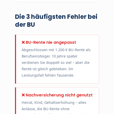
Die 3 häufigsten Fehler bei
der BU
❌ BU-Rente nie angepasst
Abgeschlossen mit 1.200 € BU-Rente als
Berufseinsteiger. 10 Jahre später
verdienen Sie doppelt so viel – aber die
Rente ist gleich geblieben. Im
Leistungsfall fehlen Tausende.
❌ Nachversicherung nicht genutzt
Heirat, Kind, Gehaltserhöhung – alles
Anlässe, die BU-Rente ohne