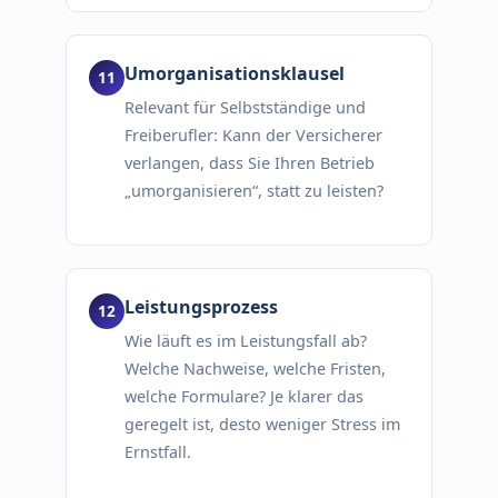
Umorganisationsklausel
Relevant für Selbstständige und
Freiberufler: Kann der Versicherer
verlangen, dass Sie Ihren Betrieb
„umorganisieren“, statt zu leisten?
Leistungsprozess
Wie läuft es im Leistungsfall ab?
Welche Nachweise, welche Fristen,
welche Formulare? Je klarer das
geregelt ist, desto weniger Stress im
Ernstfall.