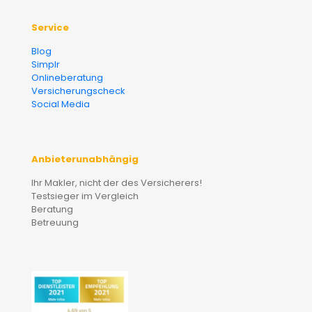
Service
Blog
Simplr
Onlineberatung
Versicherungscheck
Social Media
Anbieterunabhängig
Ihr Makler, nicht der des Versicherers!
Testsieger im Vergleich
Beratung
Betreuung