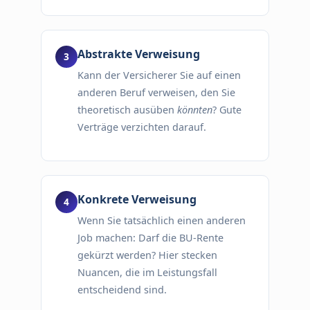
Abstrakte Verweisung
Kann der Versicherer Sie auf einen
anderen Beruf verweisen, den Sie
theoretisch ausüben
könnten
? Gute
Verträge verzichten darauf.
Konkrete Verweisung
Wenn Sie tatsächlich einen anderen
Job machen: Darf die BU-Rente
gekürzt werden? Hier stecken
Nuancen, die im Leistungsfall
entscheidend sind.