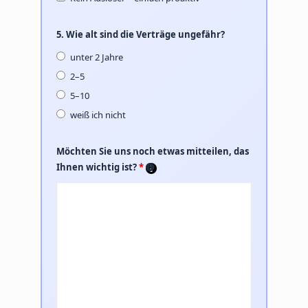
5. Wie alt sind die Verträge ungefähr?
unter 2 Jahre
2–5
5–10
weiß ich nicht
Möchten Sie uns noch etwas mitteilen, das
Ihnen wichtig ist?
*