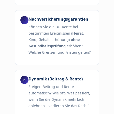
Nachversicherungsgarantien
Können Sie die BU-Rente bei
bestimmten Ereignissen (Heirat,
Kind, Gehaltserhöhung)
ohne
Gesundheitsprüfung
erhöhen?
Welche Grenzen und Fristen gelten?
Dynamik (Beitrag & Rente)
Steigen Beitrag und Rente
automatisch? Wie oft? Was passiert,
wenn Sie die Dynamik mehrfach
ablehnen – verlieren Sie das Recht?