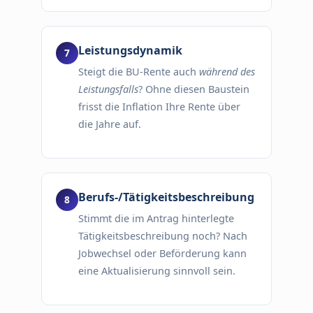
Leistungsdynamik
Steigt die BU-Rente auch
während des
Leistungsfalls
? Ohne diesen Baustein
frisst die Inflation Ihre Rente über
die Jahre auf.
Berufs-/Tätigkeitsbeschreibung
Stimmt die im Antrag hinterlegte
Tätigkeitsbeschreibung noch? Nach
Jobwechsel oder Beförderung kann
eine Aktualisierung sinnvoll sein.