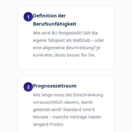
Definition der
Berufsunfähigkeit
Wie wird BU festgestellt? Gilt die
eigene Tätigkeit als Maßstab – oder
eine allgemeine Beschreibung? Je
konkreter, desto besser für Sie.
Prognosezeitraum
Wie lange muss die Einschränkung
voraussichtlich dauern, damit
geleistet wird? Standard sind 6
Monate – manche Verträge haben
längere Fristen.