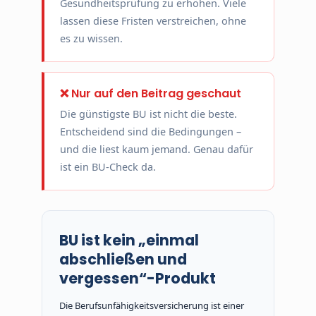
Gesundheitsprüfung zu erhöhen. Viele
lassen diese Fristen verstreichen, ohne
es zu wissen.
❌ Nur auf den Beitrag geschaut
Die günstigste BU ist nicht die beste.
Entscheidend sind die Bedingungen –
und die liest kaum jemand. Genau dafür
ist ein BU-Check da.
BU ist kein „einmal
abschließen und
vergessen“-Produkt
Die Berufsunfähigkeitsversicherung ist einer