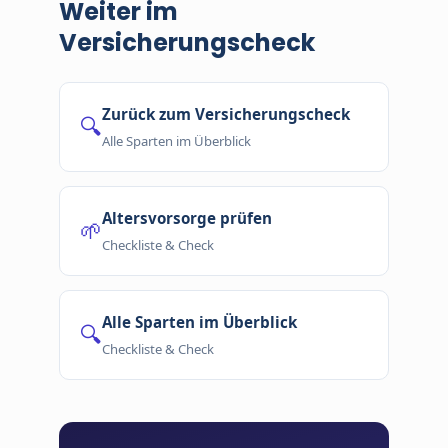
Weiter im
Versicherungscheck
Zurück zum Versicherungscheck
🔍
Alle Sparten im Überblick
Altersvorsorge prüfen
🌱
Checkliste & Check
Alle Sparten im Überblick
🔍
Checkliste & Check