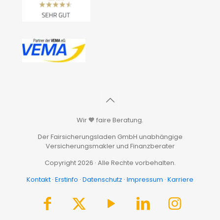
Wir 🧡 faire Beratung.
Der Fairsicherungsladen GmbH unabhängige
Versicherungsmakler und Finanzberater
Copyright 2026 · Alle Rechte vorbehalten.
Kontakt
·
Erstinfo
·
Datenschutz
·
Impressum
·
Karriere