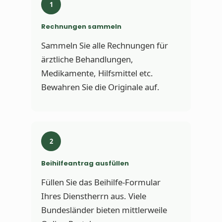
1
Rechnungen sammeln
Sammeln Sie alle Rechnungen für
ärztliche Behandlungen,
Medikamente, Hilfsmittel etc.
Bewahren Sie die Originale auf.
2
Beihilfeantrag ausfüllen
Füllen Sie das Beihilfe-Formular
Ihres Dienstherrn aus. Viele
Bundesländer bieten mittlerweile