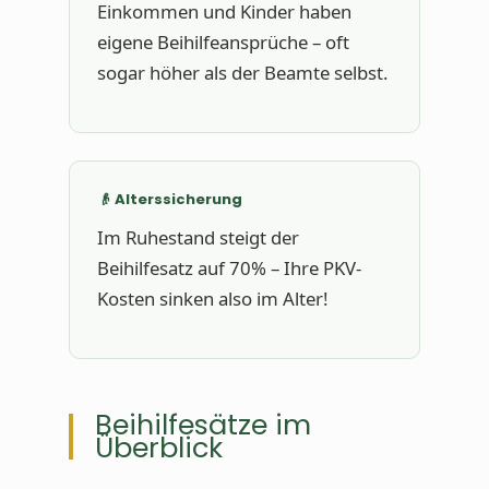
Einkommen und Kinder haben
eigene Beihilfeansprüche – oft
sogar höher als der Beamte selbst.
👴 Alterssicherung
Im Ruhestand steigt der
Beihilfesatz auf 70% – Ihre PKV-
Kosten sinken also im Alter!
Beihilfesätze im
Überblick