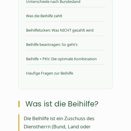
Unterschiede nach Bundesland
Was die Beihilfe zahlt
Beihilfelücken: Was NICHT gezahlt wird
Beihilfe beantragen: So geht’s
Beihilfe + PKV: Die optimale Kombination
Häufige Fragen zur Beihilfe
Was ist die Beihilfe?
Die Beihilfe ist ein Zuschuss des
Dienstherrn (Bund, Land oder