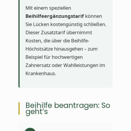
Mit einem speziellen
Beihilfeergänzungstarif
können
Sie Lücken kostengünstig schließen.
Dieser Zusatztarif übernimmt
Kosten, die über die Beihilfe-
Höchstsätze hinausgehen – zum
Beispiel für hochwertigen
Zahnersatz oder Wahlleistungen im
Krankenhaus.
Beihilfe beantragen: So
geht’s