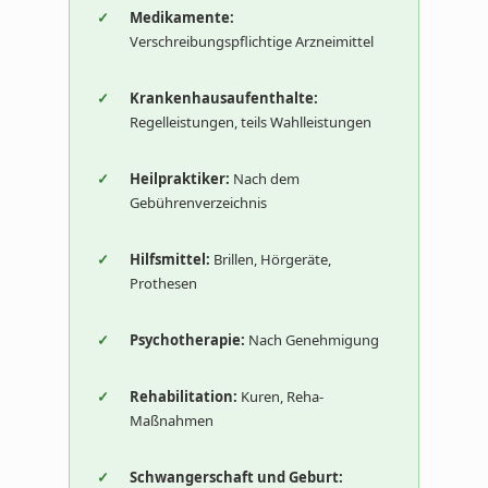
Medikamente:
Verschreibungspflichtige Arzneimittel
Krankenhausaufenthalte:
Regelleistungen, teils Wahlleistungen
Heilpraktiker:
Nach dem
Gebührenverzeichnis
Hilfsmittel:
Brillen, Hörgeräte,
Prothesen
Psychotherapie:
Nach Genehmigung
Rehabilitation:
Kuren, Reha-
Maßnahmen
Schwangerschaft und Geburt: