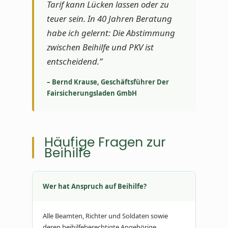
Tarif kann Lücken lassen oder zu
teuer sein. In 40 Jahren Beratung
habe ich gelernt: Die Abstimmung
zwischen Beihilfe und PKV ist
entscheidend.”
– Bernd Krause, Geschäftsführer Der
Fairsicherungsladen GmbH
Häufige Fragen zur
Beihilfe
Wer hat Anspruch auf Beihilfe?
Alle Beamten, Richter und Soldaten sowie
deren beihilfeberechtigte Angehörige