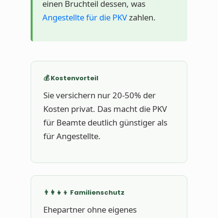
einen Bruchteil dessen, was
Angestellte für die PKV
zahlen.
💰 Kostenvorteil
Sie versichern nur 20-50% der
Kosten privat. Das macht die PKV
für Beamte deutlich günstiger als
für Angestellte.
👨👩👧👦 Familienschutz
Ehepartner ohne eigenes