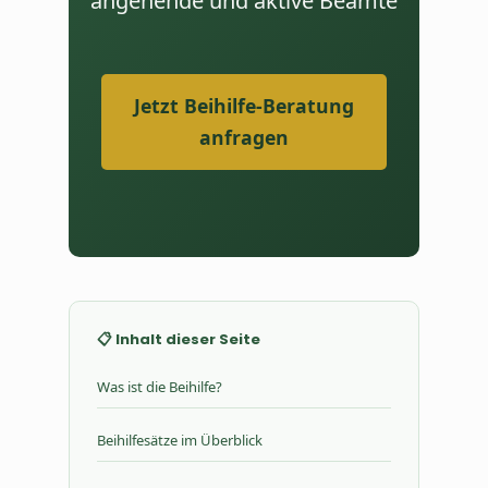
angehende und aktive Beamte
Jetzt Beihilfe-Beratung
anfragen
📋 Inhalt dieser Seite
Was ist die Beihilfe?
Beihilfesätze im Überblick