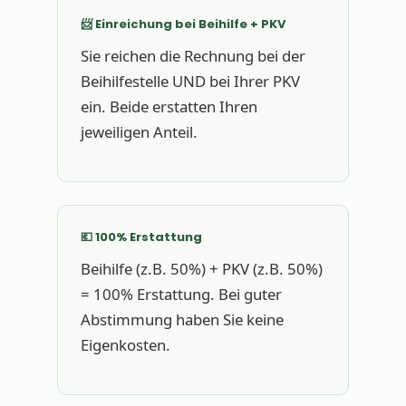
📨 Einreichung bei Beihilfe + PKV
Sie reichen die Rechnung bei der
Beihilfestelle UND bei Ihrer PKV
ein. Beide erstatten Ihren
jeweiligen Anteil.
💶 100% Erstattung
Beihilfe (z.B. 50%) + PKV (z.B. 50%)
= 100% Erstattung. Bei guter
Abstimmung haben Sie keine
Eigenkosten.