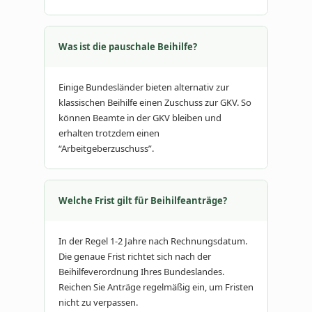
Was ist die pauschale Beihilfe?
Einige Bundesländer bieten alternativ zur
klassischen Beihilfe einen Zuschuss zur GKV. So
können Beamte in der GKV bleiben und
erhalten trotzdem einen
“Arbeitgeberzuschuss”.
Welche Frist gilt für Beihilfeanträge?
In der Regel 1-2 Jahre nach Rechnungsdatum.
Die genaue Frist richtet sich nach der
Beihilfeverordnung Ihres Bundeslandes.
Reichen Sie Anträge regelmäßig ein, um Fristen
nicht zu verpassen.