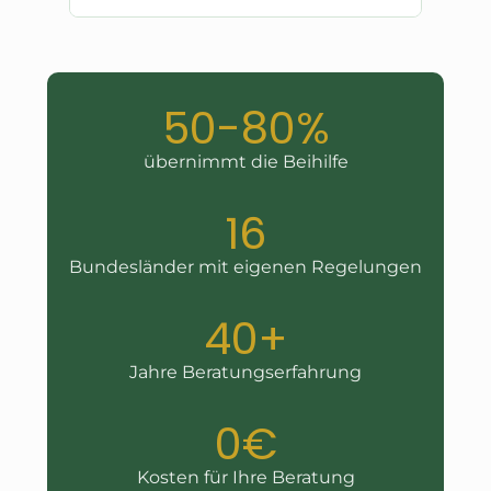
50-80%
übernimmt die Beihilfe
16
Bundesländer mit eigenen Regelungen
40+
Jahre Beratungserfahrung
0€
Kosten für Ihre Beratung