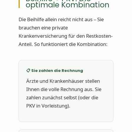
optimale Kombination
Die Beihilfe allein reicht nicht aus – Sie
brauchen eine private
Krankenversicherung für den Restkosten-
Anteil. So funktioniert die Kombination:
📋 Sie zahlen die Rechnung
Ärzte und Krankenhäuser stellen
Ihnen die volle Rechnung aus. Sie
zahlen zunächst selbst (oder die
PKV in Vorleistung).