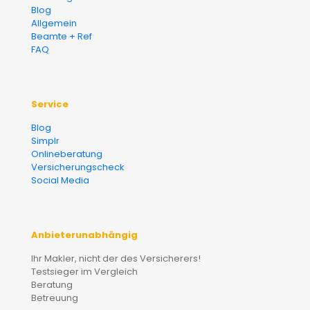
Blog
Allgemein
Beamte + Ref
FAQ
Service
Blog
Simplr
Onlineberatung
Versicherungscheck
Social Media
Anbieterunabhängig
Ihr Makler, nicht der des Versicherers!
Testsieger im Vergleich
Beratung
Betreuung