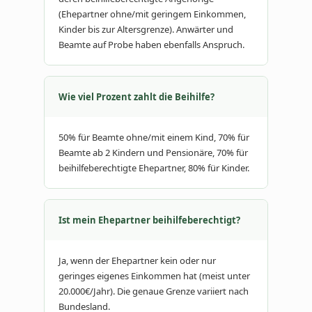
(Ehepartner ohne/mit geringem Einkommen,
Kinder bis zur Altersgrenze). Anwärter und
Beamte auf Probe haben ebenfalls Anspruch.
Wie viel Prozent zahlt die Beihilfe?
50% für Beamte ohne/mit einem Kind, 70% für
Beamte ab 2 Kindern und Pensionäre, 70% für
beihilfeberechtigte Ehepartner, 80% für Kinder.
Ist mein Ehepartner beihilfeberechtigt?
Ja, wenn der Ehepartner kein oder nur
geringes eigenes Einkommen hat (meist unter
20.000€/Jahr). Die genaue Grenze variiert nach
Bundesland.