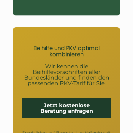
Beihilfe und PKV optimal
kombinieren
Wir kennen die
Beihilfevorschriften aller
Bundesländer und finden den
passenden PKV-Tarif für Sie.
Jetzt kostenlose
Beratung anfragen
Spezialisiert auf Beamte • Unabhängig seit