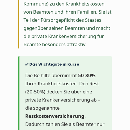
Kommune) zu den Krankheitskosten
von Beamten und ihren Familien. Sie ist
Teil der Fürsorgepflicht des Staates
gegenüber seinen Beamten und macht
die private Krankenversicherung für
Beamte besonders attraktiv.
✅ Das Wichtigste in Kürze
Die Beihilfe übernimmt
50-80%
Ihrer Krankheitskosten. Den Rest
(20-50%) decken Sie über eine
private Krankenversicherung ab –
die sogenannte
Restkostenversicherung
.
Dadurch zahlen Sie als Beamter nur