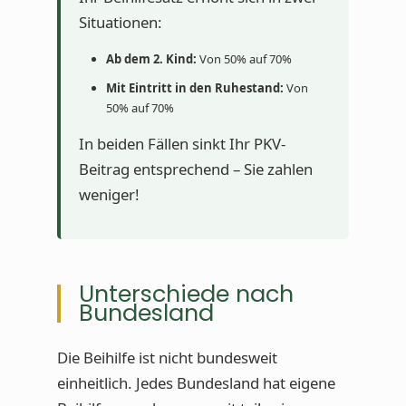
Situationen:
Ab dem 2. Kind:
Von 50% auf 70%
Mit Eintritt in den Ruhestand:
Von
50% auf 70%
In beiden Fällen sinkt Ihr PKV-
Beitrag entsprechend – Sie zahlen
weniger!
Unterschiede nach
Bundesland
Die Beihilfe ist nicht bundesweit
einheitlich. Jedes Bundesland hat eigene