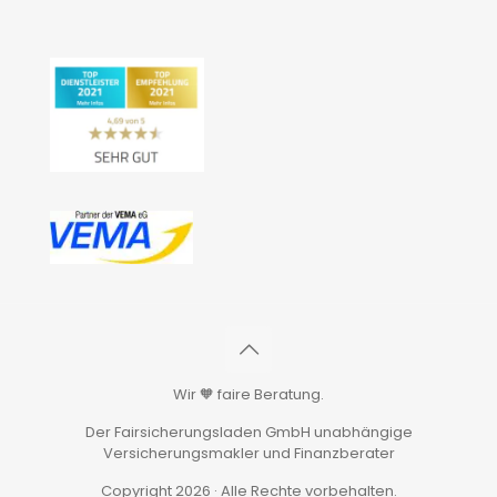
Wir 🧡 faire Beratung.
Der Fairsicherungsladen GmbH unabhängige
Versicherungsmakler und Finanzberater
Copyright 2026 · Alle Rechte vorbehalten.