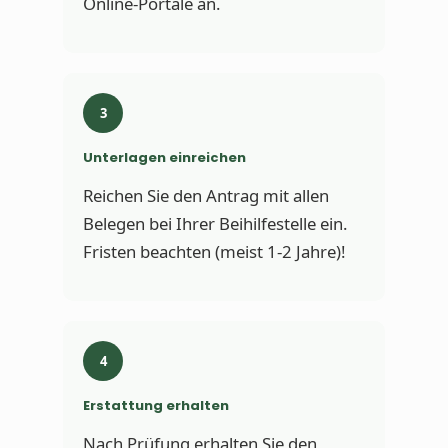
Online-Portale an.
3
Unterlagen einreichen
Reichen Sie den Antrag mit allen
Belegen bei Ihrer Beihilfestelle ein.
Fristen beachten (meist 1-2 Jahre)!
4
Erstattung erhalten
Nach Prüfung erhalten Sie den