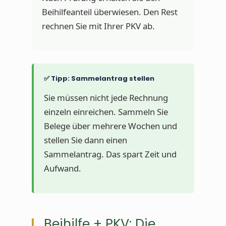
Beihilfeanteil überwiesen. Den Rest
rechnen Sie mit Ihrer PKV ab.
✅ Tipp: Sammelantrag stellen
Sie müssen nicht jede Rechnung
einzeln einreichen. Sammeln Sie
Belege über mehrere Wochen und
stellen Sie dann einen
Sammelantrag. Das spart Zeit und
Aufwand.
Beihilfe + PKV: Die