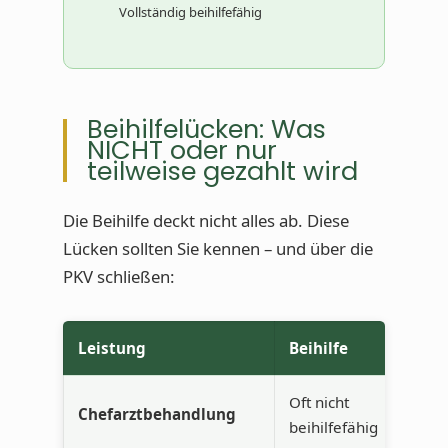
Vollständig beihilfefähig
Beihilfelücken: Was
NICHT oder nur
teilweise gezahlt wird
Die Beihilfe deckt nicht alles ab. Diese
Lücken sollten Sie kennen – und über die
PKV schließen:
Leistung
Beihilfe
Oft nicht
Chefarztbehandlung
beihilfefähig