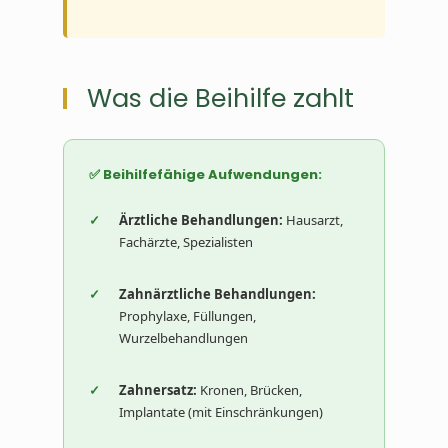
Was die Beihilfe zahlt
✅ Beihilfefähige Aufwendungen:
Ärztliche Behandlungen:
Hausarzt,
Fachärzte, Spezialisten
Zahnärztliche Behandlungen:
Prophylaxe, Füllungen,
Wurzelbehandlungen
Zahnersatz:
Kronen, Brücken,
Implantate (mit Einschränkungen)