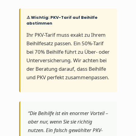
⚠️ Wichtig: PKV-Tarif auf Beihilfe
abstimmen
Ihr PKV-Tarif muss exakt zu Ihrem
Beihilfesatz passen. Ein 50%-Tarif
bei 70% Beihilfe führt zu Über- oder
Unterversicherung. Wir achten bei
der Beratung darauf, dass Beihilfe
und PKV perfekt zusammenpassen.
“Die Beihilfe ist ein enormer Vorteil –
aber nur, wenn Sie sie richtig
nutzen. Ein falsch gewählter PKV-