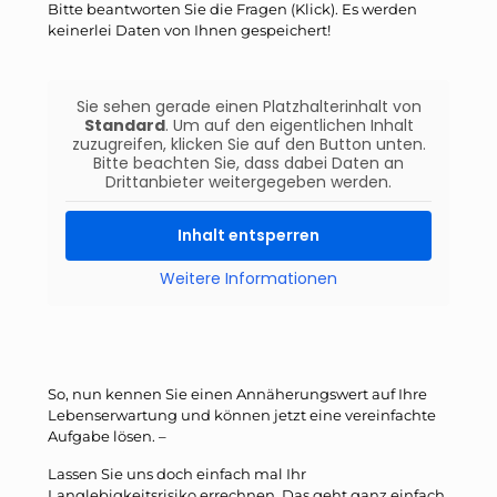
Bitte beantworten Sie die Fragen (Klick). Es werden
keinerlei Daten von Ihnen gespeichert!
Sie sehen gerade einen Platzhalterinhalt von
Standard
. Um auf den eigentlichen Inhalt
zuzugreifen, klicken Sie auf den Button unten.
Bitte beachten Sie, dass dabei Daten an
Drittanbieter weitergegeben werden.
Inhalt entsperren
Weitere Informationen
So, nun kennen Sie einen Annäherungswert auf Ihre
Lebenserwartung und können jetzt eine vereinfachte
Aufgabe lösen. –
Lassen Sie uns doch einfach mal Ihr
Langlebigkeitsrisiko errechnen. Das geht ganz einfach.