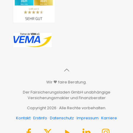
Wir 🧡 faire Beratung.
Der Fairsicherungsladen GmbH unabhängige
Versicherungsmakler und Finanzberater
Copyright 2026 · Alle Rechte vorbehalten.
Kontakt
·
Erstinfo
·
Datenschutz
·
Impressum
·
Karriere