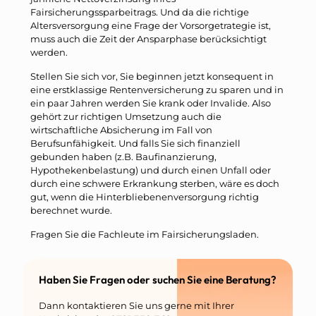
Fairsicherungssparbeitrags. Und da die richtige
Altersversorgung eine Frage der Vorsorgetrategie ist,
muss auch die Zeit der Ansparphase berücksichtigt
werden.
Stellen Sie sich vor, Sie beginnen jetzt konsequent in
eine erstklassige Rentenversicherung zu sparen und in
ein paar Jahren werden Sie krank oder Invalide. Also
gehört zur richtigen Umsetzung auch die
wirtschaftliche Absicherung im Fall von
Berufsunfähigkeit. Und falls Sie sich finanziell
gebunden haben (z.B. Baufinanzierung,
Hypothekenbelastung) und durch einen Unfall oder
durch eine schwere Erkrankung sterben, wäre es doch
gut, wenn die Hinterbliebenenversorgung richtig
berechnet wurde.
Fragen Sie die Fachleute im Fairsicherungsladen.
Haben Sie Fragen oder suchen Sie eine Beratung?
Dann kontaktieren Sie uns gerne mit Ihrer