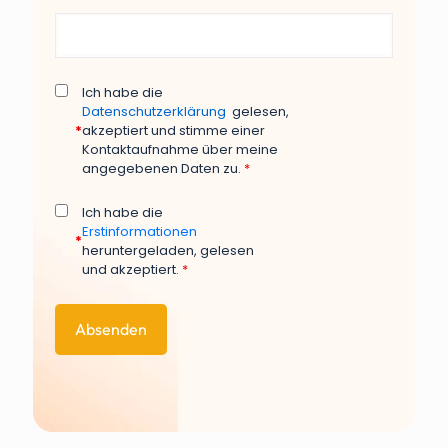
Ich habe die
Datenschutzerklärung
gelesen,
*
akzeptiert und stimme einer
Kontaktaufnahme über meine
angegebenen Daten zu.
*
Ich habe die
Erstinformationen
*
heruntergeladen, gelesen
und akzeptiert.
*