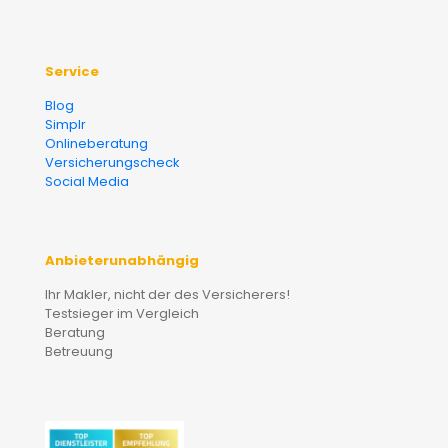
Service
Blog
Simplr
Onlineberatung
Versicherungscheck
Social Media
Anbieterunabhängig
Ihr Makler, nicht der des Versicherers!
Testsieger im Vergleich
Beratung
Betreuung