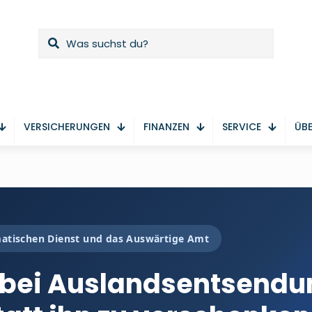
VERSICHERUNGEN
FINANZEN
SERVICE
ÜBE
omatischen Dienst und das Auswärtige Amt
 bei Auslandsentsendu