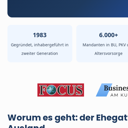
1983
6.000+
Gegründet, inhabergeführt in
Mandanten in BU, PKV 
zweiter Generation
Altersvorsorge
Worum es geht: der Ehegat