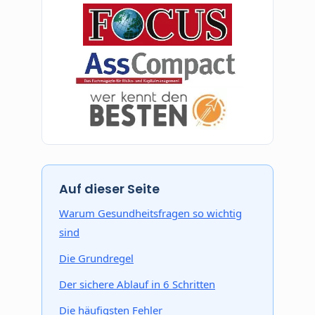
Auf dieser Seite
Warum Gesundheitsfragen so wichtig
sind
Die Grundregel
Der sichere Ablauf in 6 Schritten
Die häufigsten Fehler