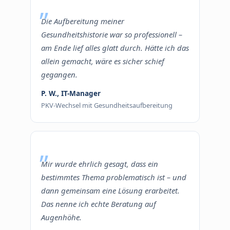
Die Aufbereitung meiner
Gesundheitshistorie war so professionell –
am Ende lief alles glatt durch. Hätte ich das
allein gemacht, wäre es sicher schief
gegangen.
P. W., IT-Manager
PKV-Wechsel mit Gesundheitsaufbereitung
Mir wurde ehrlich gesagt, dass ein
bestimmtes Thema problematisch ist – und
dann gemeinsam eine Lösung erarbeitet.
Das nenne ich echte Beratung auf
Augenhöhe.