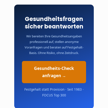
Gesundheitsfragen
sicher beantworten
Wir bereiten Ihre Gesundheitsangaben
professionell auf, stellen anonyme
Voranfragen und beraten auf Festgehalt-
Basis. Ohne Risiko, ohne Zeitdruck.
Gesundheits-Check
anfragen →
Festgehalt statt Provision · Seit 1983 ·
FOCUS Top 300