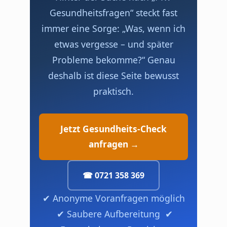
Gesundheitsfragen“ steckt fast
immer eine Sorge: „Was, wenn ich
etwas vergesse – und später
Probleme bekomme?“ Genau
deshalb ist diese Seite bewusst
praktisch.
Jetzt Gesundheits-Check
anfragen →
☎ 0721 358 369
✔ Anonyme Voranfragen möglich
✔ Saubere Aufbereitung ✔