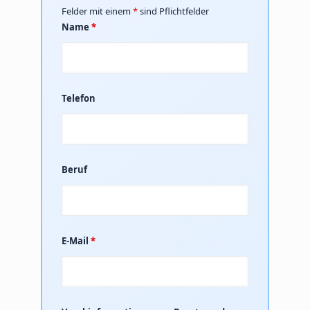
Felder mit einem
*
sind Pflichtfelder
Name
*
Telefon
Beruf
E-Mail
*