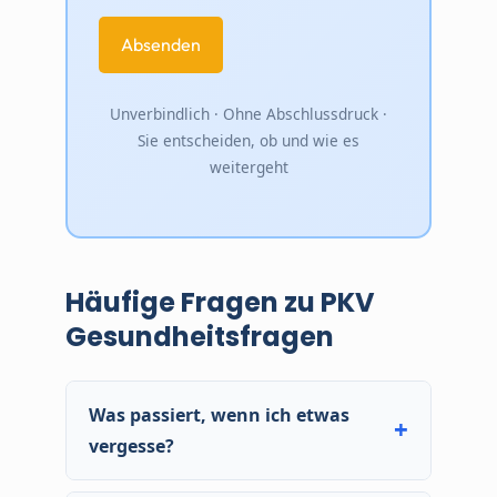
Unverbindlich · Ohne Abschlussdruck ·
Sie entscheiden, ob und wie es
weitergeht
Häufige Fragen zu PKV
Gesundheitsfragen
Was passiert, wenn ich etwas
vergesse?
Je nach Schwere kann das Konsequenzen haben