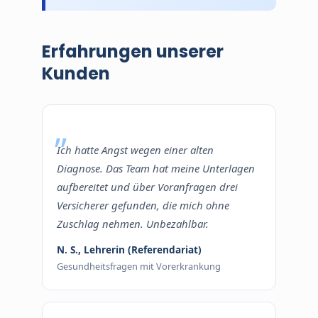
Erfahrungen unserer
Kunden
Ich hatte Angst wegen einer alten
Diagnose. Das Team hat meine Unterlagen
aufbereitet und über Voranfragen drei
Versicherer gefunden, die mich ohne
Zuschlag nehmen. Unbezahlbar.
N. S., Lehrerin (Referendariat)
Gesundheitsfragen mit Vorerkrankung