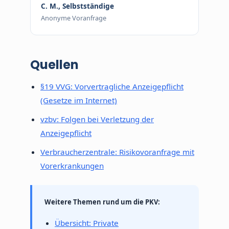
C. M., Selbstständige
Anonyme Voranfrage
Quellen
§19 VVG: Vorvertragliche Anzeigepflicht
(Gesetze im Internet)
vzbv: Folgen bei Verletzung der
Anzeigepflicht
Verbraucherzentrale: Risikovoranfrage mit
Vorerkrankungen
Weitere Themen rund um die PKV:
Übersicht: Private