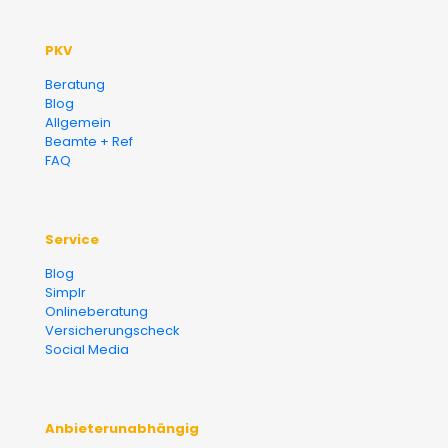
PKV
Beratung
Blog
Allgemein
Beamte + Ref
FAQ
Service
Blog
Simplr
Onlineberatung
Versicherungscheck
Social Media
Anbieterunabhängig