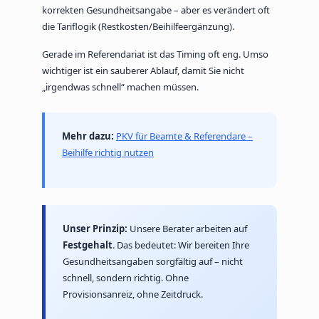
korrekten Gesundheitsangabe – aber es verändert oft
die Tariflogik (Restkosten/Beihilfeergänzung).
Gerade im Referendariat ist das Timing oft eng. Umso
wichtiger ist ein sauberer Ablauf, damit Sie nicht
„irgendwas schnell“ machen müssen.
Mehr dazu:
PKV für Beamte & Referendare –
Beihilfe richtig nutzen
Unser Prinzip:
Unsere Berater arbeiten auf
Festgehalt
. Das bedeutet: Wir bereiten Ihre
Gesundheitsangaben sorgfältig auf – nicht
schnell, sondern richtig. Ohne
Provisionsanreiz, ohne Zeitdruck.