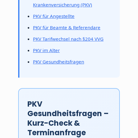
Krankenversicherung (PKV)
PKV für Angestellte
PKV für Beamte & Referendare
PKV Tarifwechsel nach §204 VVG
PKV im Alter
PKV Gesundheitsfragen
PKV
Gesundheitsfragen –
Kurz-Check &
Terminanfrage