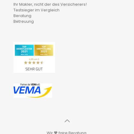
Ihr Makler, nicht der des Versicherers!
Testsieger im Vergleich
Beratung
Betreuung
Wir 🧡 faire Beratung.