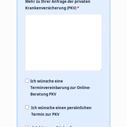
Mehr zu Ihrer Anfrage der privaten
Krankenversicherung (PKV)
*
Ich wünsche eine
Terminvereinbarung zur Online-
Beratung PKV
Ich wünsche einen persönlichen
Termin zur PKV