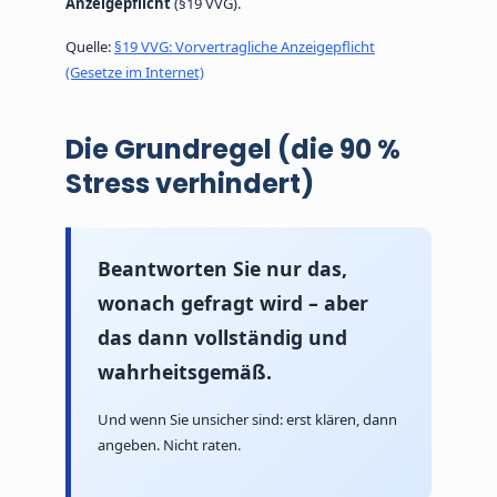
Anzeigepflicht
(§19 VVG).
Quelle:
§19 VVG: Vorvertragliche Anzeigepflicht
(Gesetze im Internet)
Die Grundregel (die 90 %
Stress verhindert)
Beantworten Sie nur das,
wonach gefragt wird – aber
das dann vollständig und
wahrheitsgemäß.
Und wenn Sie unsicher sind: erst klären, dann
angeben. Nicht raten.