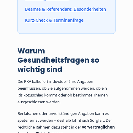
Beamte & Referendare: Besonderheiten
Kurz-Check & Terminanfrage
Warum
Gesundheitsfragen so
wichtig sind
Die PKV kalkuliert individuell. Ihre Angaben
beeinflussen, ob Sie aufgenommen werden, ob ein
Risikozuschlag kommt oder ob bestimmte Themen
ausgeschlossen werden.
Bei falschen oder unvollständigen Angaben kann es
später ernst werden – deshalb lohnt sich Sorgfalt. Der
rechtliche Rahmen dazu steht in der
vorvertraglichen