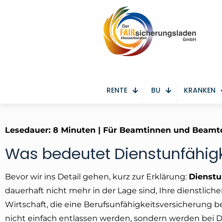
RENTE
BU
KRANKEN
Lesedauer: 8 Minuten | Für Beamtinnen und Beamt
Was bedeutet Dienstunfähig
Bevor wir ins Detail gehen, kurz zur Erklärung:
Dienstu
dauerhaft nicht mehr in der Lage sind, Ihre dienstliche
Wirtschaft, die eine Berufsunfähigkeitsversicherung
nicht einfach entlassen werden, sondern werden bei D