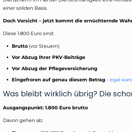
einer soliden Basis.
Doch Vorsicht – jetzt kommt die ernüchternde Wahr
Diese 1.800 Euro sind:
Brutto
(vor Steuern)
Vor Abzug Ihrer PKV-Beiträge
Vor Abzug der Pflegeversicherung
Eingefroren auf genau diesem Betrag
– egal wan
Was bleibt wirklich übrig? Die sc
Ausgangspunkt: 1.800 Euro brutto
Davon gehen ab: