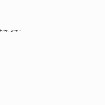
Ihren Kredit