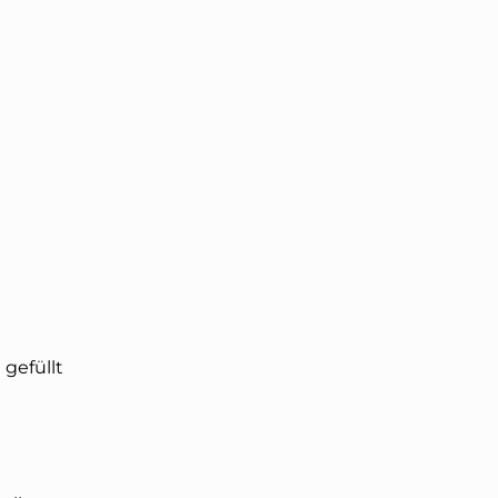
gefüllt