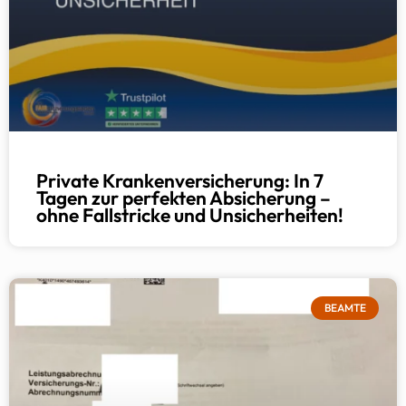
Private Krankenversicherung: In 7
Tagen zur perfekten Absicherung –
ohne Fallstricke und Unsicherheiten!
BEAMTE