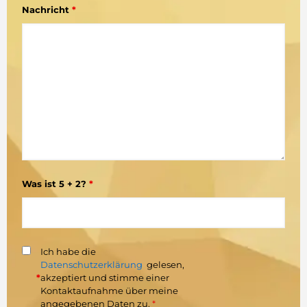
Nachricht
*
Was ist 5 + 2?
*
Ich habe die
Datenschutzerklärung
gelesen,
*
akzeptiert und stimme einer
Kontaktaufnahme über meine
angegebenen Daten zu.
*