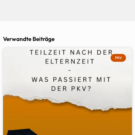
Verwandte Beiträge
PKV