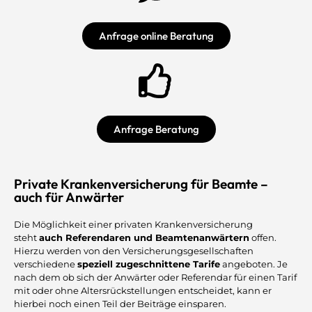
Anfrage online Beratung
Anfrage Beratung
Private Krankenversicherung für Beamte –
auch für Anwärter
Die Möglichkeit einer privaten Krankenversicherung
steht
auch Referendaren und Beamtenanwärtern
offen.
Hierzu werden von den Versicherungsgesellschaften
verschiedene
speziell zugeschnittene Tarife
angeboten. Je
nach dem ob sich der Anwärter oder Referendar für einen Tarif
mit oder ohne Altersrückstellungen entscheidet, kann er
hierbei noch einen Teil der Beiträge einsparen.