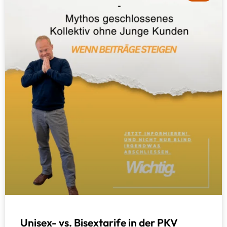
Unisex- vs. Bisextarife in der PKV