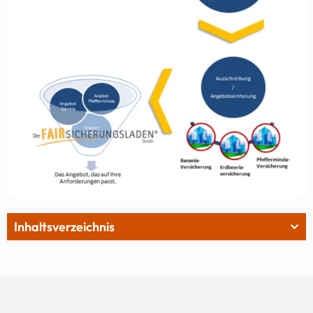
Inhaltsverzeichnis