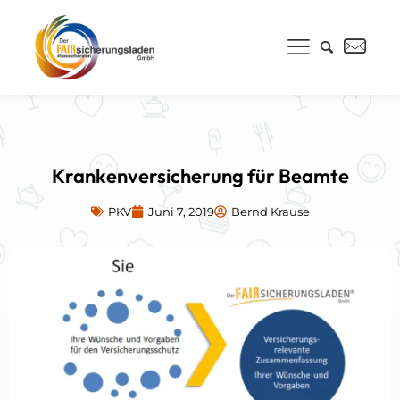
Krankenversicherung für Beamte
PKV
Juni 7, 2019
Bernd Krause