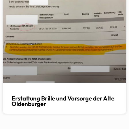
Erstattung Brille und Vorsorge der Alte
Oldenburger