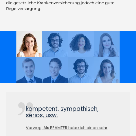
die gesetzliche Krankenversicherung jedoch eine gute
Regelversorgung.
kompetent, sympathisch,
seriös, usw.
Vorweg: Als BEAMTER habe ich einen sehr