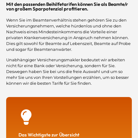
Mit den passenden Beihilfetarifen können Sie als Beamte/r
von großem Sparpotenzial profitieren.
Wenn Sie im Beamtenverhältnis stehen gehören Sie zu den
Versicherungsnehmern, welche hürdenlos und ohne den
Nachweis eines Mindesteinkommens die Vorteile einer
privaten Krankenversicherung in Anspruch nehmen können.
Dies gilt sowohl für Beamte auf Lebenszeit, Beamte auf Probe
und sogar für Beamtenanwärter.
Unabhängiger Versicherungsmakler bedeutet wir arbeiten
nicht für eine Bank oder Versicherung, sondern für Sie.
Deswegen haben Sie bei uns die freie Auswahl und um so
mehr Sie uns von Ihren Vorstellungen erzählen, um so besser
können wir die besten Tarife für Sie finden.
Das Wichtigste zur Übersicht