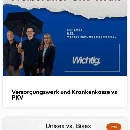
Versorgungswerk und Krankenkasse vs
PKV
PKV