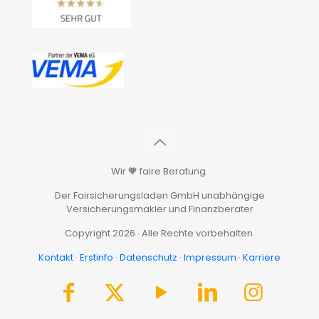
Wir 🧡 faire Beratung.
Der Fairsicherungsladen GmbH unabhängige
Versicherungsmakler und Finanzberater
Copyright 2026 · Alle Rechte vorbehalten.
Kontakt
·
Erstinfo
·
Datenschutz
·
Impressum
·
Karriere