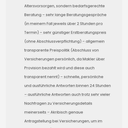
Altersvorsorgen, sondern bedarfsgerechte
Beratung – sehr lange Beratungsgespräche
(in meinem Fall jeweils über 2 Stunden pro
Termin) – sehr günstiger Erstberatungspreis
(ohne Abschlussverpflichtung) – allgemein
transparente Preispolitik (Abschluss von
Versicherungen persönlich, da Makler über
Provision bezahlt wird und diese auch
transparent nennt) – schnelle, persönliche
und ausführliche Antworten binnen 24 Stunden
– ausführliche Antworten auch trotz sehr vieler
Nachfragen zu Versicherungsdetails
meinerseits – Akribisch genaue
Antragstellung bei Versicherungen, um im