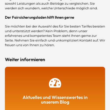
sowohl Leistungen als auch Beiträge zu vergleichen. Sie
werden sich wundern, welche Unterschiede möglich sind.
Der Fairsicherungsladen hilft Ihnen gerne
Sie möchten bei der Auswahl des für Sie besten Tarifes beraten
und unterstützt werden? Kein Problem, denn unser
erfahrenes und kompetentes Team steht Ihnen gerne zur
Seite. Nehmen Sie einfach und unkompliziert Kontakt auf. Wir
freuen uns von Ihnen zu hören.
Weiter informieren
Aktuelles und Wissenswertes in
unserem Blog