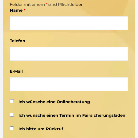
Felder mit einem
*
sind Pflichtfelder
Name
*
Telefon
E-Mail
Ich wünsche eine Onlineberatung
Ich wünsche einen Termin im Fairsicherungsladen
Ich bitte um Rückruf