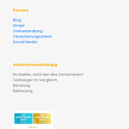
Service
Blog
Simplr
Onlineberatung
Versicherungscheck
Social Media
Anbieterunabhängig
Ihr Makler, nicht der des Versicherers!
Testsieger im Vergleich
Beratung
Betreuung