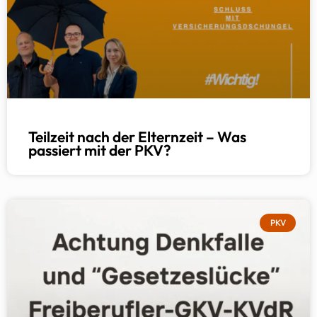
Teilzeit nach der Elternzeit – Was
passiert mit der PKV?
PKV