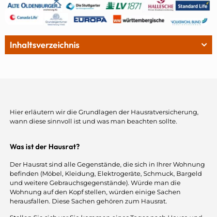
Inhaltsverzeichnis
Hier erläutern wir die Grundlagen der Hausratversicherung,
wann diese sinnvoll ist und was man beachten sollte.
Was ist der Hausrat?
Der Hausrat sind alle Gegenstände, die sich in Ihrer Wohnung
befinden (Möbel, Kleidung, Elektrogeräte, Schmuck, Bargeld
und weitere Gebrauchsgegenstände). Würde man die
Wohnung auf den Kopf stellen, würden einige Sachen
herausfallen. Diese Sachen gehören zum Hausrat.