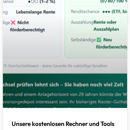
Unsere kostenlosen Rechner und Tools