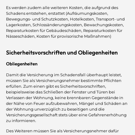
Es werden zudem alle weiteren Kosten, die aufgrund des
Schadens entstehen, erstattet (Aufräumungskosten,
Bewegungs- und Schutzkosten, Hotelkosten, Transport- und
Lagerkosten, Schlossänderungskosten, Bewachungskosten,
Reparaturkosten für Gebäudeschäden, Reparaturkosten für
Nässeschäden, Kosten für provisorische Maßnahmen)
Sicherheitsvorschriften und Obliegenheiten
Obliegenheiten
Damit die Versicherung im Schadensfall überhaupt leistet,
müssen Sie als Versicherungsnehmer bestimmte Pflichten
erfüllen. Zum einen gibt es Sicherheitsvorschriften,
beispielsweise das Schließen der Fenster und Türen bei
Verlassen der Wohnung, keine brennbaren Gegenstände in
der Nähe von Feuer aufzubewahren, Mängel und Schäden an
der Wohnung unverzüglich zu beseitigen und die
Versicherungsgesellschaft stets über eine Gefahrenerhöhung
zu informieren.
Des Weiteren müssen Sie als Versicherungsnehmer dafür