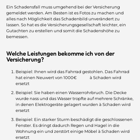
Ein Schadensfall muss umgehend bei der Versicherung
gemeldet werden. Am Besten ist es Fotos zu machen und
alles nach Möglichkeit das Schadenbild unverändert zu
lassen. So hat es die Versicherungsgesellschaft leichter, ein
Gutachten zu erstellen und somit die Schadenshöhe zu
bemessen.
Welche Leistungen bekomme ich von der
Versicherung?
Beispiel: Ihnen wird das Fahrrad gestohlen. Das Fahrrad
hat einen Neuwert von 1000€ à Schaden wird
ersetzt
Beispiel: Sie haben einen Wasserrohrbruch. Die Decke
wurde nass und das Wasser tropfte auf mehrere Schränke,
in denen Elektrogeräte gelagert wurden à Schaden wird
ersetzt
Beispiel: Ein starker Sturm beschädigt die geschlossenen
Fenster. Es dringt dadurch Regen und Hagel in die
Wohnung ein und zerstört einige Möbel à Schaden wird
ersetzt