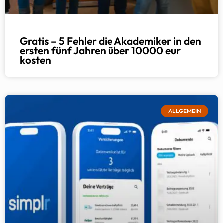
Gratis – 5 Fehler die Akademiker in den
ersten fünf Jahren über 10000 eur
kosten
ALLGEMEIN