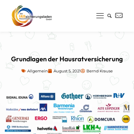
Grundlagen der Hausratversicherung
Allgemein
August 5, 2021
Bernd Krause