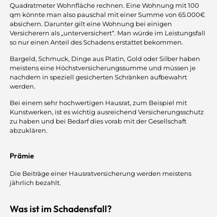
Quadratmeter Wohnfläche rechnen. Eine Wohnung mit 100
qm könnte man also pauschal mit einer Summe von 65.000€
absichern. Darunter gilt eine Wohnung bei einigen
Versicherern als „unterversichert“. Man würde im Leistungsfall
so nur einen Anteil des Schadens erstattet bekommen.
Bargeld, Schmuck, Dinge aus Platin, Gold oder Silber haben
meistens eine Höchstversicherungssumme und müssen je
nachdem in speziell gesicherten Schränken aufbewahrt
werden.
Bei einem sehr hochwertigen Hausrat, zum Beispiel mit
Kunstwerken, ist es wichtig ausreichend Versicherungsschutz
zu haben und bei Bedarf dies vorab mit der Gesellschaft
abzuklären.
Prämie
Die Beiträge einer Hausratversicherung werden meistens
jährlich bezahlt.
Was ist im Schadensfall?