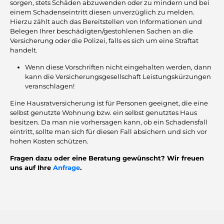
sorgen, stets Schäden abzuwenden oder zu mindern und bei
einem Schadenseintritt diesen unverzüglich zu melden.
Hierzu zählt auch das Bereitstellen von Informationen und
Belegen Ihrer beschädigten/gestohlenen Sachen an die
Versicherung oder die Polizei, falls es sich um eine Straftat
handelt.
Wenn diese Vorschriften nicht eingehalten werden, dann
kann die Versicherungsgesellschaft Leistungskürzungen
veranschlagen!
Eine Hausratversicherung ist für Personen geeignet, die eine
selbst genutzte Wohnung bzw. ein selbst genutztes Haus
besitzen. Da man nie vorhersagen kann, ob ein Schadensfall
eintritt, sollte man sich für diesen Fall absichern und sich vor
hohen Kosten schützen.
Fragen dazu oder eine Beratung gewünscht? Wir freuen
uns auf Ihre
Anfrage
.