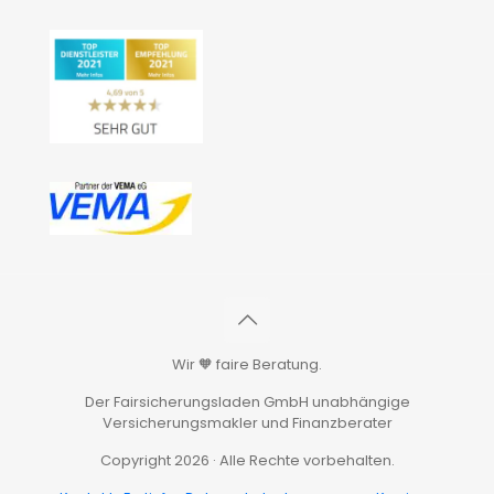
Wir 🧡 faire Beratung.
Der Fairsicherungsladen GmbH unabhängige
Versicherungsmakler und Finanzberater
Copyright 2026 · Alle Rechte vorbehalten.