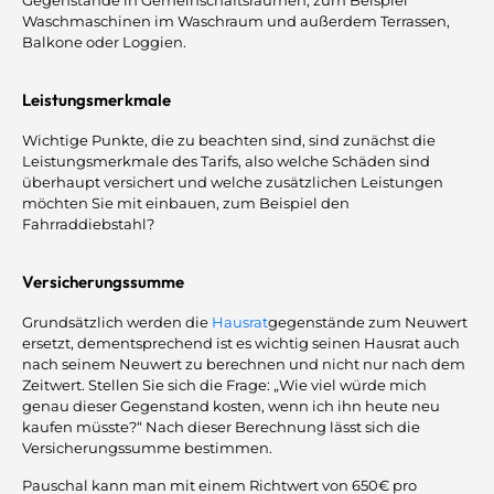
Waschmaschinen im Waschraum und außerdem Terrassen,
Balkone oder Loggien.
Leistungsmerkmale
Wichtige Punkte, die zu beachten sind, sind zunächst die
Leistungsmerkmale des Tarifs, also welche Schäden sind
überhaupt versichert und welche zusätzlichen Leistungen
möchten Sie mit einbauen, zum Beispiel den
Fahrraddiebstahl?
Versicherungssumme
Grundsätzlich werden die
Hausrat
gegenstände zum Neuwert
ersetzt, dementsprechend ist es wichtig seinen Hausrat auch
nach seinem Neuwert zu berechnen und nicht nur nach dem
Zeitwert. Stellen Sie sich die Frage: „Wie viel würde mich
genau dieser Gegenstand kosten, wenn ich ihn heute neu
kaufen müsste?“ Nach dieser Berechnung lässt sich die
Versicherungssumme bestimmen.
Pauschal kann man mit einem Richtwert von 650€ pro