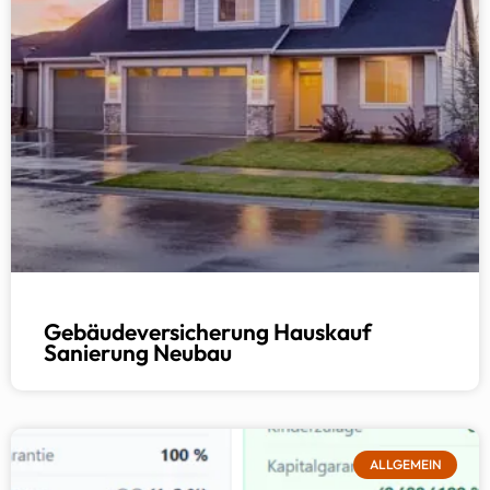
Gebäudeversicherung Hauskauf
Sanierung Neubau
ALLGEMEIN