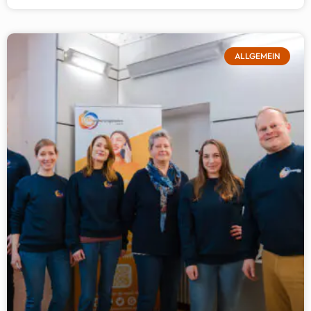
ALLGEMEIN