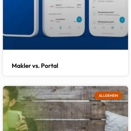
Makler vs. Portal
ALLGEMEIN