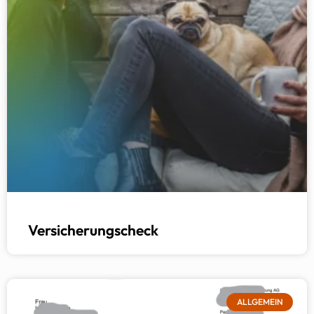
Versicherungscheck
ALLGEMEIN