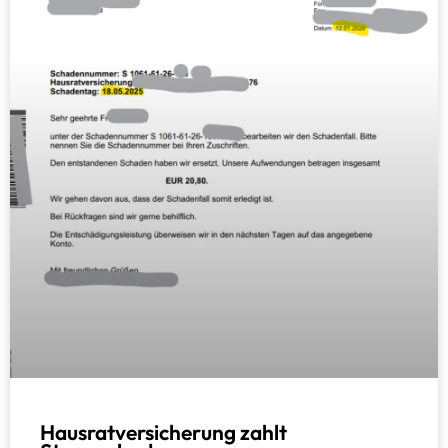
Hausratversicherung zahlt