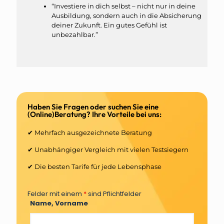
“Investiere in dich selbst – nicht nur in deine
Ausbildung, sondern auch in die Absicherung
deiner Zukunft. Ein gutes Gefühl ist
unbezahlbar.”
Haben Sie Fragen oder suchen Sie eine
(Online)Beratung? Ihre Vorteile bei uns:
✔ Mehrfach ausgezeichnete Beratung
✔ Unabhängiger Vergleich mit vielen Testsiegern
✔ Die besten Tarife für jede Lebensphase
Felder mit einem
*
sind Pflichtfelder
Name, Vorname