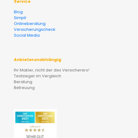
Service
Blog
Simplr
Onlineberatung
Versicherungscheck
Social Media
Anbieterunabhängig
Ihr Makler, nicht der des Versicherers!
Testsieger im Vergleich
Beratung
Betreuung