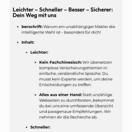
Leichter – Schneller – Besser – Sicherer:
Dein Weg mit uns
berschrift:
Warum ein unabhängiger Makler die
intelligente Wahl ist – besonders für dich!
Inhalt:
Leichter:
Kein Fachchinesisch:
Wir übersetzen
komplexe Versicherungsthemen in
einfache, verständliche Sprache. Du
musst kein Experte werden, um deine
Entscheidungen zu treffen.
Alles aus einer Hand:
Statt unzählige
Webseiten zu durchforsten, bekommst
du bei uns eine umfassende Übersicht
und passgenaue Empfehlungen. Wir
nehmen dir die Recherche ab.
Schneller: