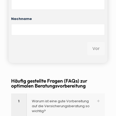
Nachname
Häufig gestellte Fragen (FAQs) zur
optimalen Beratungsvorbereitung
1
Warum ist eine gute Vorbereitung
auf die Versicherungsberatung so
wichtig?