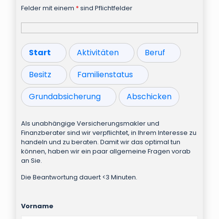
Felder mit einem
*
sind Pflichtfelder
Start
Aktivitäten
Beruf
Besitz
Familienstatus
Grundabsicherung
Abschicken
Als unabhängige Versicherungsmakler und
Finanzberater sind wir verpflichtet, in Ihrem Interesse zu
handeln und zu beraten. Damit wir das optimal tun
können, haben wir ein paar allgemeine Fragen vorab
an Sie.
Die Beantwortung dauert <3 Minuten.
Vorname