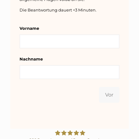
Die Beantwortung dauert <3 Minuten.
Vorname
Nachname