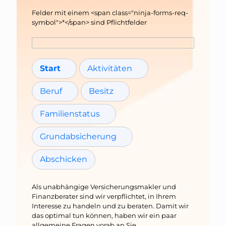
Felder mit einem <span class="ninja-forms-req-
symbol">*</span> sind Pflichtfelder
Start
Aktivitäten
Beruf
Besitz
Familienstatus
Grundabsicherung
Abschicken
Als unabhängige Versicherungsmakler und
Finanzberater sind wir verpflichtet, in Ihrem
Interesse zu handeln und zu beraten. Damit wir
das optimal tun können, haben wir ein paar
allgemeine Fragen vorab an Sie.