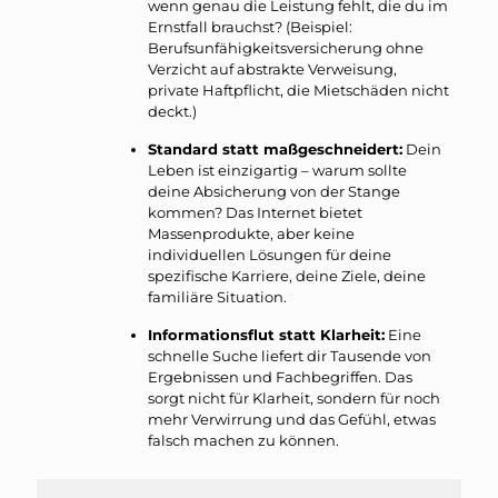
wenn genau die Leistung fehlt, die du im
Ernstfall brauchst? (Beispiel:
Berufsunfähigkeitsversicherung ohne
Verzicht auf abstrakte Verweisung,
private Haftpflicht, die Mietschäden nicht
deckt.)
Standard statt maßgeschneidert:
Dein
Leben ist einzigartig – warum sollte
deine Absicherung von der Stange
kommen? Das Internet bietet
Massenprodukte, aber keine
individuellen Lösungen für deine
spezifische Karriere, deine Ziele, deine
familiäre Situation.
Informationsflut statt Klarheit:
Eine
schnelle Suche liefert dir Tausende von
Ergebnissen und Fachbegriffen. Das
sorgt nicht für Klarheit, sondern für noch
mehr Verwirrung und das Gefühl, etwas
falsch machen zu können.