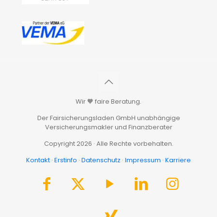
Wir 🧡 faire Beratung.
Der Fairsicherungsladen GmbH unabhängige
Versicherungsmakler und Finanzberater
Copyright 2026 · Alle Rechte vorbehalten.
Kontakt
·
Erstinfo
·
Datenschutz
·
Impressum
·
Karriere