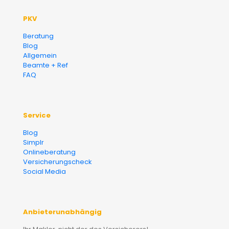
PKV
Beratung
Blog
Allgemein
Beamte + Ref
FAQ
Service
Blog
Simplr
Onlineberatung
Versicherungscheck
Social Media
Anbieterunabhängig